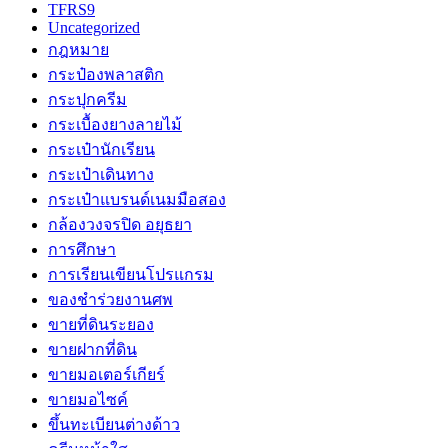
TFRS9
Uncategorized
กฎหมาย
กระป๋องพลาสติก
กระปุกครีม
กระเบื้องยางลายไม้
กระเป๋านักเรียน
กระเป๋าเดินทาง
กระเป๋าแบรนด์เนมมือสอง
กล้องวงจรปิด อยุธยา
การศึกษา
การเรียนเขียนโปรแกรม
ของชำร่วยงานศพ
ขายที่ดินระยอง
ขายฝากที่ดิน
ขายมอเตอร์เกียร์
ขายมอไซค์
ขึ้นทะเบียนต่างด้าว