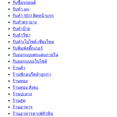
รับซื้อรถยนต์
รับทำ seo
รับทำ SEO ติดหน้าแรก
รับทำตรายาง
รับทำป้าย
รับทำวีซ่า
รับทำเว็บไซต์ เชียงใหม่
รับพิมพ์สติ๊กเกอร์
รับออกแบบตกแต่งภายใน
รับออกแบบเว็บไซต์
ร้านค้า
ร้านซักอบรีดลำลูกกา
ร้านทอง
ร้านทอง สังขะ
ร้านปะยาง
ร้านสูท
ร้านอาหาร
ร้านอาหารคาเฟ่หัวหิน