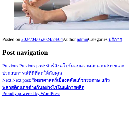
Posted on
2024/04/05
2024/24/04
Author
admin
Categories
บริการ
Post navigation
Previous
Previous post:
ทัวร์สิงคโปร์มอบความสะดวกสบายและ
ประสบการณ์ที่ดีที่สุดให้กับคุณ
Next
Next post:
วิทยาศาสตร์เบื้องหลังแก้วกระดาษ-แก้ว
พลาสติกแตกต่างกันอย่างไรในแง่การผลิต
Proudly powered by WordPress