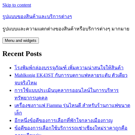
Skip to content
รูปแบบของสินค้าและบริการต่างๆ
รูปแบบและความแตกต่างของสินค้าหรือบริการต่างๆ มากมาย
Menu and widgets
Recent Posts
โรงพิมพ์กล่องบรรจุภัณฑ์ เพิ่มความน่าสนใจให้สินค้า
Mahlkonig EK43ST กับการบดกาแฟหลายระดับ ตัวเดียว
จบจริงไหม
การใช้แบบประเมินบุคลากรออนไลน์ในการบริหาร
ทรัพยากรบุคคล
เครื่องชงกาแฟ Fiamma รุ่นไหนดี สำหรับร้านกาแฟขนาด
เล็ก
อีกหนึ่งข้อดีของการเลือกที่พักใจกลางเมืองกาญ
ข้อดีของการเลือกใช้บริการรถเช่าเชียงใหม่ราคาถูกคือ