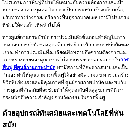
โปรแกรมการฟื้นฟูที่ปรับให้เหมาะกับความต้องการและเป้า
หมายของแต่ละบุคคล ไม่ว่าจะเป็นการเสริมสร้างกล้ามเนื้อ,
ปรับท่าทางร่างกาย, หรือการฟื้นฟูจากบาดแผล เรามีโปรแกรม
ที่ช่วยให้คุณก้าวที่หน้าไปได้
ทางศูนย์กายภาพบำบัด การประเมินคือขั้นตอนสำคัญในการ
วางแผนการบำบัดของคุณ ทีมแพทย์และนักกายภาพบำบัดของ
เราจะทำการประเมินที่ละเอียดเพื่อทราบถึงความต้องการและ
สภาพร่างกายของคุณ เราเข้าใจว่าบรรยากาศมีผลมากใน
การ
ฟื้นฟู ที่ศูนย์กายภาพบำบัด
เรามีสถานที่ที่สะดวกสบายและเป็น
กันเอง ทำให้คุณสามารถฟื้นฟูได้อย่างมีความสุข มาร่วมสร้าง
ชีวิตที่แข็งแรงและมีคุณภาพที่ ศูนย์กายภาพบำบัด และพบกับ
การดูแลที่ทันสมัยที่จะช่วยทำให้คุณกลับคืนสู่สุขภาพที่ดี เรา
ตระหนักถึงความสำคัญของนวัตกรรมในการฟื้นฟู
ด้วยอุปกรณ์ทันสมัยและเทคโนโลยีที่ทัน
สมัย