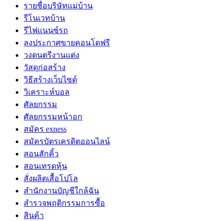
รายชื่อบริษัทแม่บ้าน
รีโนเวทบ้าน
รีไฟแนนซ์รถ
ลงประกาศขายคอนโดฟรี
วงดนตรีงานแต่ง
วัสดุก่อสร้าง
วิธีสร้างเว็บไซต์
วิเคราะห์บอล
ศัลยกรรม
ศัลยกรรมหน้าอก
สมัคร exness
สมัครบัตรเครดิตออนไลน์
สอนสักคิ้ว
สอนเทรดหุ้น
สั่งผลิตเสื้อโปโล
สำนักงานบัญชีใกล้ฉัน
สำรวจพฤติกรรมการซื้อ
สินค้า