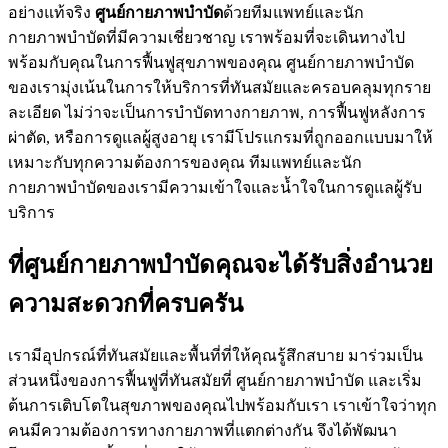
อย่างแท้จริง
ศูนย์กายภาพบำบัด
ด้วยทีมแพทย์และนัก
กายภาพบำบัดที่มีความเชี่ยวชาญ เราพร้อมที่จะเดินทางไป
พร้อมกับคุณในการฟื้นฟูสุขภาพของคุณ ศูนย์กายภาพบำบัด
ของเรามุ่งเน้นในการให้บริการที่ทันสมัยและครอบคลุมทุกราย
ละเอียด ไม่ว่าจะเป็นการบำบัดทางกายภาพ, การฟื้นฟูหลังการ
ผ่าตัด, หรือการดูแลผู้สูงอายุ เรามีโปรแกรมที่ถูกออกแบบมาให้
เหมาะกับทุกความต้องการของคุณ ทีมแพทย์และนัก
กายภาพบำบัดของเรามีความเข้าใจและน้ำใจในการดูแลผู้รับ
บริการ
ที่ศูนย์กายภาพบำบัดคุณจะได้รับสิ่งอำนวย
ความสะดวกที่ครบครัน
เรามีอุปกรณ์ที่ทันสมัยและพื้นที่ที่ให้คุณรู้สึกสบาย มาร่วมเป็น
ส่วนหนึ่งของการฟื้นฟูที่ทันสมัยที่ ศูนย์กายภาพบำบัด และเริ่ม
ต้นการเติบโตในสุขภาพของคุณไปพร้อมกับเรา เราเข้าใจว่าทุก
คนมีความต้องการทางกายภาพที่แตกต่างกัน จึงได้พัฒนา