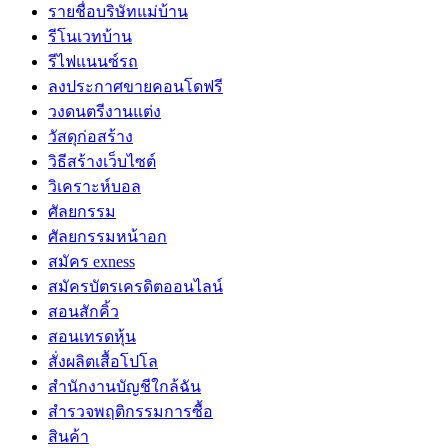
รายชื่อบริษัทแม่บ้าน
รีโนเวทบ้าน
รีไฟแนนซ์รถ
ลงประกาศขายคอนโดฟรี
วงดนตรีงานแต่ง
วัสดุก่อสร้าง
วิธีสร้างเว็บไซต์
วิเคราะห์บอล
ศัลยกรรม
ศัลยกรรมหน้าอก
สมัคร exness
สมัครบัตรเครดิตออนไลน์
สอนสักคิ้ว
สอนเทรดหุ้น
สั่งผลิตเสื้อโปโล
สำนักงานบัญชีใกล้ฉัน
สำรวจพฤติกรรมการซื้อ
สินค้า