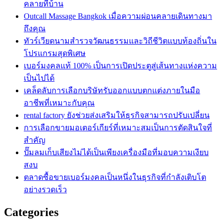
คลายที่บ้าน
Outcall Massage Bangkok เมื่อความผ่อนคลายเดินทางมา
ถึงคุณ
ทัวร์เวียดนามสำรวจวัฒนธรรมและวิถีชีวิตแบบท้องถิ่นใน
โปรแกรมสุดพิเศษ
เบอร์มงคลแท้ 100% เป็นการเปิดประตูสู่เส้นทางแห่งความ
เป็นไปได้
เคล็ดลับการเลือกบริษัทรับออกแบบตกแต่งภายในมือ
อาชีพที่เหมาะกับคุณ
rental factory ยังช่วยส่งเสริมให้ธุรกิจสามารถปรับเปลี่ยน
การเลือกขายมอเตอร์เกียร์ที่เหมาะสมเป็นการตัดสินใจที่
สำคัญ
ปั๊มลมเก็บเสียงไม่ได้เป็นเพียงเครื่องมือที่มอบความเงียบ
สงบ
ตลาดซื้อขายเบอร์มงคลเป็นหนึ่งในธุรกิจที่กำลังเติบโต
อย่างรวดเร็ว
Categories