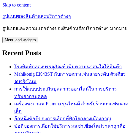
Skip to content
รูปแบบของสินค้าและบริการต่างๆ
รูปแบบและความแตกต่างของสินค้าหรือบริการต่างๆ มากมาย
Menu and widgets
Recent Posts
โรงพิมพ์กล่องบรรจุภัณฑ์ เพิ่มความน่าสนใจให้สินค้า
Mahlkonig EK43ST กับการบดกาแฟหลายระดับ ตัวเดียว
จบจริงไหม
การใช้แบบประเมินบุคลากรออนไลน์ในการบริหาร
ทรัพยากรบุคคล
เครื่องชงกาแฟ Fiamma รุ่นไหนดี สำหรับร้านกาแฟขนาด
เล็ก
อีกหนึ่งข้อดีของการเลือกที่พักใจกลางเมืองกาญ
ข้อดีของการเลือกใช้บริการรถเช่าเชียงใหม่ราคาถูกคือ