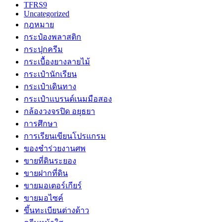
TFRS9
Uncategorized
กฎหมาย
กระป๋องพลาสติก
กระปุกครีม
กระเบื้องยางลายไม้
กระเป๋านักเรียน
กระเป๋าเดินทาง
กระเป๋าแบรนด์เนมมือสอง
กล้องวงจรปิด อยุธยา
การศึกษา
การเรียนเขียนโปรแกรม
ของชำร่วยงานศพ
ขายที่ดินระยอง
ขายฝากที่ดิน
ขายมอเตอร์เกียร์
ขายมอไซค์
ขึ้นทะเบียนต่างด้าว