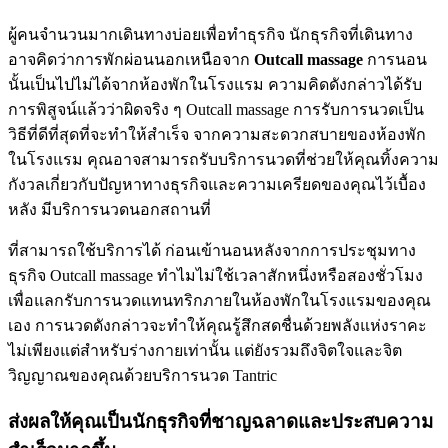
ผู้คนจำนวนมากเดินทางบ่อยเพื่อทำธุรกิจ นักธุรกิจที่เดินทาง
อาจคิดว่าการพักผ่อนนอกเหนือจาก
Outcall massage
การนอน
นั้นเป็นไปไม่ได้จากห้องพักในโรงแรม ความคิดดังกล่าวได้รับ
การพิสูจน์แล้วว่าผิดจริง ๆ Outcall massage การรับการนวดเป็น
วิธีที่ดีที่สุดที่จะทำให้สำเร็จ จากความสะดวกสบายของห้องพัก
ในโรงแรม คุณอาจสามารถรับบริการนวดที่ช่วยให้คุณทิ้งความ
กังวลเกี่ยวกับปัญหาทางธุรกิจและความเครียดของคุณไว้เบื้อง
หลัง มีบริการนวดนอกสถานที่
ที่สามารถใช้บริการได้ ก่อนเข้านอนหลังจากการประชุมทาง
ธุรกิจ Outcall massage ทำไมไม่ใช้เวลาสักหนึ่งหรือสองชั่วโมง
เพื่อแลกรับการนวดแทนทริกภายในห้องพักในโรงแรมของคุณ
เอง การนวดดังกล่าวจะทำให้คุณรู้สึกสดชื่นด้วยพลังแห่งราคะ
ไม่เพียงแต่สำหรับร่างกายเท่านั้น แต่ยังรวมถึงจิตใจและจิต
วิญญาณของคุณด้วยบริการนวด Tantric
ส่งผลให้คุณเป็นนักธุรกิจที่ชาญฉลาดและประสบความ