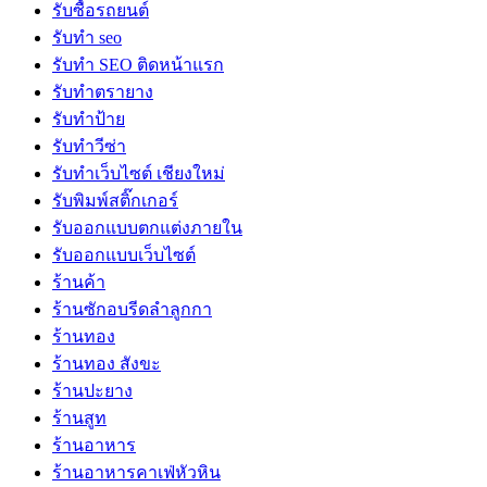
รับซื้อรถยนต์
รับทำ seo
รับทำ SEO ติดหน้าแรก
รับทำตรายาง
รับทำป้าย
รับทำวีซ่า
รับทำเว็บไซต์ เชียงใหม่
รับพิมพ์สติ๊กเกอร์
รับออกแบบตกแต่งภายใน
รับออกแบบเว็บไซต์
ร้านค้า
ร้านซักอบรีดลำลูกกา
ร้านทอง
ร้านทอง สังขะ
ร้านปะยาง
ร้านสูท
ร้านอาหาร
ร้านอาหารคาเฟ่หัวหิน