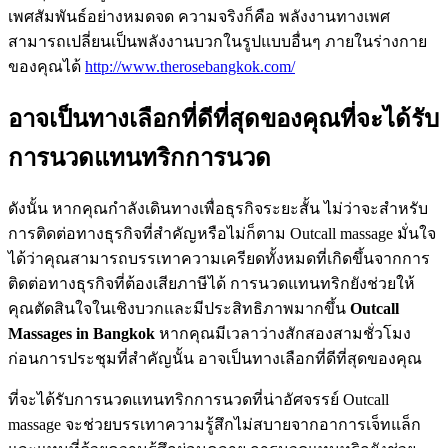
เพศสัมพันธ์อย่างหมดจด ความจริงก็คือ พลังงานทางเพศ
สามารถเปลี่ยนเป็นพลังงานบวกในรูปแบบอื่นๆ ภายในร่างกาย
ของคุณได้
http://www.therosebangkok.com/
อาจเป็นทางเลือกที่ดีที่สุดของคุณที่จะได้รับ
การนวดแทนทริกการนวด
ดังนั้น หากคุณกำลังเดินทางเพื่อธุรกิจระยะสั้น ไม่ว่าจะสำหรับ
การติดต่อทางธุรกิจที่สำคัญหรือไม่ก็ตาม Outcall massage มั่นใจ
ได้ว่าคุณสามารถบรรเทาความเครียดทั้งหมดที่เกิดขึ้นจากการ
ติดต่อทางธุรกิจที่ต้องเสียภาษีได้ การนวดแทนทริกยังช่วยให้
คุณตัดสินใจในเชิงบวกและมีประสิทธิภาพมากขึ้น
Outcall
Massages in Bangkok
หากคุณมีเวลาว่างสักสองสามชั่วโมง
ก่อนการประชุมที่สำคัญนั้น อาจเป็นทางเลือกที่ดีที่สุดของคุณ
ที่จะได้รับการนวดแทนทริกการนวดที่น่าอัศจรรย์ Outcall
massage จะช่วยบรรเทาความรู้สึกไม่สบายจากอาการเจ็ทแล็ก