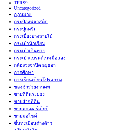
TFRS9
Uncategorized
กฎหมาย
กระป๋องพลาสติก
กระปุกครีม
กระเบื้องยางลายไม้
กระเป๋านักเรียน
กระเป๋าเดินทาง
กระเป๋าแบรนด์เนมมือสอง
กล้องวงจรปิด อยุธยา
การศึกษา
การเรียนเขียนโปรแกรม
ของชำร่วยงานศพ
ขายที่ดินระยอง
ขายฝากที่ดิน
ขายมอเตอร์เกียร์
ขายมอไซค์
ขึ้นทะเบียนต่างด้าว