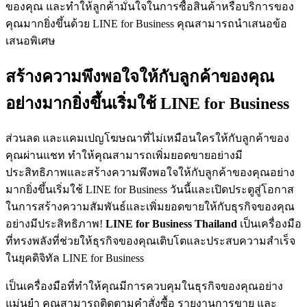
ของคุณ และทำให้ลูกค้ามั่นใจในการซื้อสินค้าหรือบริการของ
คุณมากยิ่งขึ้นด้วย LINE for Business คุณสามารถนำเสนอข้อ
เสนอพิเศษ
สร้างความพึงพอใจให้กับลูกค้าของคุณ
อย่างมากยิ่งขึ้นเริ่มใช้ LINE for Business
ส่วนลด และแคมเปญโฆษณาที่ไม่เหมือนใครให้กับลูกค้าของ
คุณผ่านแชท ทำให้คุณสามารถเพิ่มยอดขายอย่างมี
ประสิทธิภาพและสร้างความพึงพอใจให้กับลูกค้าของคุณอย่าง
มากยิ่งขึ้นเริ่มใช้ LINE for Business วันนี้และเปิดประตูสู่โอกาส
ในการสร้างความสัมพันธ์และเพิ่มยอดขายให้กับธุรกิจของคุณ
อย่างมีประสิทธิภาพ!
LINE for Business
Thailand
เป็นเครื่องมือ
ที่ทรงพลังที่ช่วยให้ธุรกิจของคุณเติบโตและประสบความสำเร็จ
ในยุคดิจิทัล LINE for Business
เป็นเครื่องมือที่ทำให้คุณมีการควบคุมในธุรกิจของคุณอย่าง
แม่นยำ คุณสามารถติดตามคำสั่งซื้อ รายงานการขาย และ