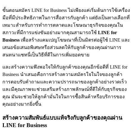
ขั้นตอนสมัคร LINE for Business ไม่เพียงแค่เริ่มต้นการใช้เครื่อง
มือที่มีประสิทธิภาพในการสื่อสารกับลูกค้า แต่ยังเป็นทางเลือกที่
เหมาะสำหรับการทำการตลาดและโฆษณาธุรกิจของคุณใน
สภาวะที่มีการแข่งขันอย่างมากคุณสามารถใช้
LINE for
Business
เพื่อสร้างแคมเปญโฆษณาที่เป็นมิตรต่อผู้ใช้ LINE และ
เสนอข้อเสนอพิเศษหรือส่วนลดให้กับลูกค้าของคุณผ่านการ
สนทนาแชทนี่เป็นวิธีที่ดีในการเพิ่มยอดขาย
และสร้างความพึงพอใจให้กับลูกค้าของคุณอีกข้อดีที่ LINE for
Business นำเสนอคือการสร้างความสมัครใจในใจของลูกค้า
การตอบรับคำถามและความปรารถนาของลูกค้าอย่างรวดเร็ว
และมีคุณภาพจะช่วยเสริมสร้างภาพลักษณ์ที่ดีให้กับธุรกิจของ
คุณ มันจะช่วยให้ลูกค้ามั่นใจในการซื้อสินค้าหรือบริการของ
คุณอย่างมากยิ่งขึ้น
สร้างความสัมพันธ์แบบแท้จริงกับลูกค้าของคุณผ่าน
LINE for Business