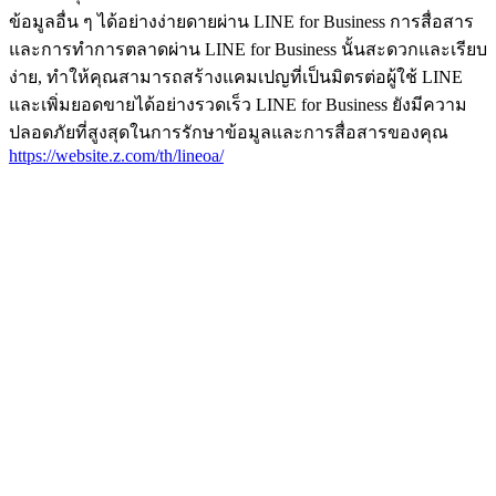
ข้อมูลอื่น ๆ ได้อย่างง่ายดายผ่าน LINE for Business การสื่อสาร
และการทำการตลาดผ่าน LINE for Business นั้นสะดวกและเรียบ
ง่าย, ทำให้คุณสามารถสร้างแคมเปญที่เป็นมิตรต่อผู้ใช้ LINE
และเพิ่มยอดขายได้อย่างรวดเร็ว LINE for Business ยังมีความ
ปลอดภัยที่สูงสุดในการรักษาข้อมูลและการสื่อสารของคุณ
https://website.z.com/th/lineoa/