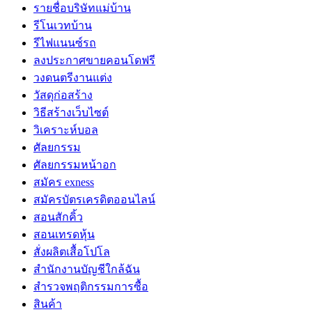
รายชื่อบริษัทแม่บ้าน
รีโนเวทบ้าน
รีไฟแนนซ์รถ
ลงประกาศขายคอนโดฟรี
วงดนตรีงานแต่ง
วัสดุก่อสร้าง
วิธีสร้างเว็บไซต์
วิเคราะห์บอล
ศัลยกรรม
ศัลยกรรมหน้าอก
สมัคร exness
สมัครบัตรเครดิตออนไลน์
สอนสักคิ้ว
สอนเทรดหุ้น
สั่งผลิตเสื้อโปโล
สำนักงานบัญชีใกล้ฉัน
สำรวจพฤติกรรมการซื้อ
สินค้า