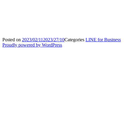
Posted on
2023/02/11
2023/27/10
Categories
LINE for Business
Proudly powered by WordPress