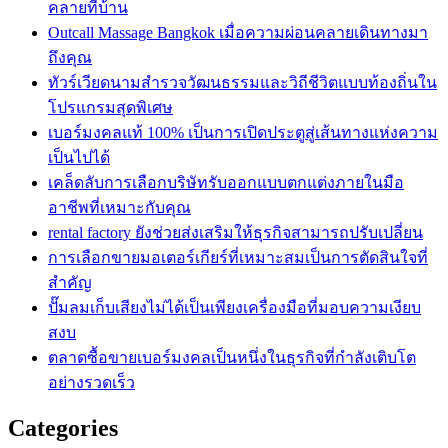
คลายที่บ้าน
Outcall Massage Bangkok เมื่อความผ่อนคลายเดินทางมา
ถึงคุณ
ทัวร์เวียดนามสำรวจวัฒนธรรมและวิถีชีวิตแบบท้องถิ่นใน
โปรแกรมสุดพิเศษ
เบอร์มงคลแท้ 100% เป็นการเปิดประตูสู่เส้นทางแห่งความ
เป็นไปได้
เคล็ดลับการเลือกบริษัทรับออกแบบตกแต่งภายในมือ
อาชีพที่เหมาะกับคุณ
rental factory ยังช่วยส่งเสริมให้ธุรกิจสามารถปรับเปลี่ยน
การเลือกขายมอเตอร์เกียร์ที่เหมาะสมเป็นการตัดสินใจที่
สำคัญ
ปั๊มลมเก็บเสียงไม่ได้เป็นเพียงเครื่องมือที่มอบความเงียบ
สงบ
ตลาดซื้อขายเบอร์มงคลเป็นหนึ่งในธุรกิจที่กำลังเติบโต
อย่างรวดเร็ว
Categories