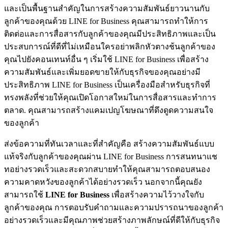
และเป็นพื้นฐานสำคัญในการสร้างความสัมพันธ์ยาวนานกับ
ลูกค้าของคุณด้วย LINE for Business คุณสามารถทำให้การ
ติดต่อและการสื่อสารกับลูกค้าของคุณมีประสิทธิภาพและเป็น
ประสบการณ์ที่ดีที่ไม่เหมือนใครอย่าพลิกหัวตางช้นลูกค้าของ
คุณไปยังคอนเทนท์อื่น ๆ เริ่มใช้ LINE for Business เพื่อสร้าง
ความสัมพันธ์และเพิ่มยอดขายให้กับธุรกิจของคุณอย่างมี
ประสิทธิภาพ LINE for Business เป็นเครื่องมือสำหรับธุรกิจที่
ทรงพลังที่ช่วยให้คุณเปิดโอกาสใหม่ในการสื่อสารและทำการ
ตลาด. คุณสามารถสร้างแคมเปญโฆษณาที่ดึงดูดความสนใจ
ของลูกค้า
ส่งข้อความที่ทันเวลาและที่สำคัญคือ สร้างความสัมพันธ์แบบ
แท้จริงกับลูกค้าของคุณผ่าน LINE for Business การสนทนาแช
ทอย่างรวดเร็วและสะดวกสบายทำให้คุณสามารถตอบสนอง
ความคาดหวังของลูกค้าได้อย่างรวดเร็ว นอกจากนี้คุณยัง
สามารถใช้
LINE for Business
เพื่อสร้างความไว้วางใจกับ
ลูกค้าของคุณ การตอบรับคำถามและความปรารถนาของลูกค้า
อย่างรวดเร็วและมีคุณภาพช่วยสร้างภาพลักษณ์ที่ดีให้กับธุรกิจ