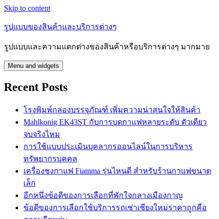
Skip to content
รูปแบบของสินค้าและบริการต่างๆ
รูปแบบและความแตกต่างของสินค้าหรือบริการต่างๆ มากมาย
Menu and widgets
Recent Posts
โรงพิมพ์กล่องบรรจุภัณฑ์ เพิ่มความน่าสนใจให้สินค้า
Mahlkonig EK43ST กับการบดกาแฟหลายระดับ ตัวเดียว
จบจริงไหม
การใช้แบบประเมินบุคลากรออนไลน์ในการบริหาร
ทรัพยากรบุคคล
เครื่องชงกาแฟ Fiamma รุ่นไหนดี สำหรับร้านกาแฟขนาด
เล็ก
อีกหนึ่งข้อดีของการเลือกที่พักใจกลางเมืองกาญ
ข้อดีของการเลือกใช้บริการรถเช่าเชียงใหม่ราคาถูกคือ