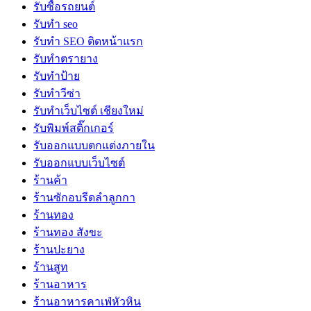
รับซื้อรถยนต์
รับทำ seo
รับทำ SEO ติดหน้าแรก
รับทำตรายาง
รับทำป้าย
รับทำวีซ่า
รับทำเว็บไซต์ เชียงใหม่
รับพิมพ์สติ๊กเกอร์
รับออกแบบตกแต่งภายใน
รับออกแบบเว็บไซต์
ร้านค้า
ร้านซักอบรีดลำลูกกา
ร้านทอง
ร้านทอง สังขะ
ร้านปะยาง
ร้านสูท
ร้านอาหาร
ร้านอาหารคาเฟ่หัวหิน