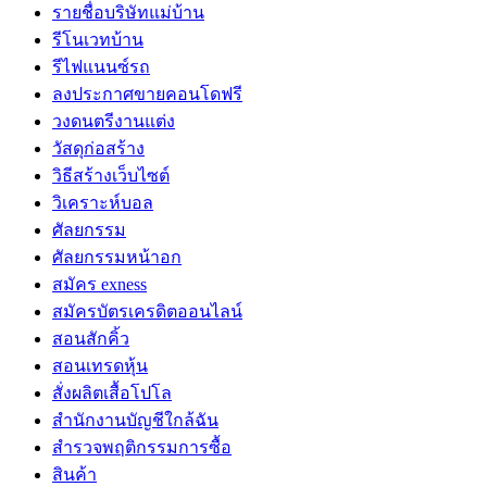
รายชื่อบริษัทแม่บ้าน
รีโนเวทบ้าน
รีไฟแนนซ์รถ
ลงประกาศขายคอนโดฟรี
วงดนตรีงานแต่ง
วัสดุก่อสร้าง
วิธีสร้างเว็บไซต์
วิเคราะห์บอล
ศัลยกรรม
ศัลยกรรมหน้าอก
สมัคร exness
สมัครบัตรเครดิตออนไลน์
สอนสักคิ้ว
สอนเทรดหุ้น
สั่งผลิตเสื้อโปโล
สำนักงานบัญชีใกล้ฉัน
สำรวจพฤติกรรมการซื้อ
สินค้า