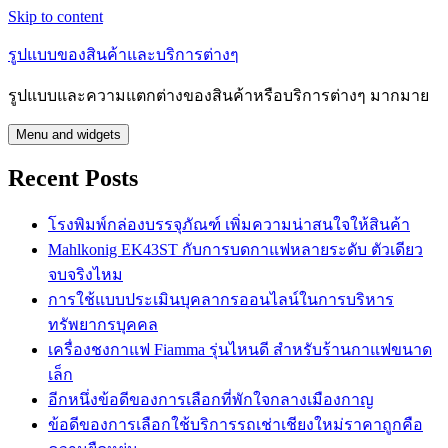
Skip to content
รูปแบบของสินค้าและบริการต่างๆ
รูปแบบและความแตกต่างของสินค้าหรือบริการต่างๆ มากมาย
Menu and widgets
Recent Posts
โรงพิมพ์กล่องบรรจุภัณฑ์ เพิ่มความน่าสนใจให้สินค้า
Mahlkonig EK43ST กับการบดกาแฟหลายระดับ ตัวเดียว
จบจริงไหม
การใช้แบบประเมินบุคลากรออนไลน์ในการบริหาร
ทรัพยากรบุคคล
เครื่องชงกาแฟ Fiamma รุ่นไหนดี สำหรับร้านกาแฟขนาด
เล็ก
อีกหนึ่งข้อดีของการเลือกที่พักใจกลางเมืองกาญ
ข้อดีของการเลือกใช้บริการรถเช่าเชียงใหม่ราคาถูกคือ