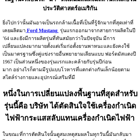
ประวัติศาสตร์อเมริกัน
ยิ่งไปกว่านั้นมันอาจเป็นรถกล้ามเนื้อที่เป็นที่รู้จักมากที่สุดเท่าที่
เคยผลิตมา
Ford Mustang
รุ่นแรกออกมาจากสายการผลิตในปี
’64 และยังมีการผลิตรุ่นที่ทันสมัยกว่าในปัจจุบัน มีการ
เปลี่ยนแปลงมากมายตั้งแต่เริ่มก่อตั้งยานพาหนะและยังคงใช้
เป็นมาตรฐานซึ่งคู่แข่งรายอื่นพยายามเลียนแบบ ฟอร์ดมัสแตงปี
1967 เป็นส่วนหนึ่งของรุ่นแรกและคล้ายกับรุ่นปีก่อน
มาก อย่างไรก็ตามมีรูปแบบโวหารที่แตกต่างกันเล็กน้อยตาม
สไตล์ร่างกายและอุปกรณ์เสริมที่มี
หนึ่งในการเปลี่ยนแปลงพื้นฐานที่สุดสำหรับ
รุ่นนี้คือ บริษัท ได้ตัดสินใจใช้เครื่องกำเนิด
ไฟฟ้ากระแสสลับแทนเครื่องกำเนิดไฟฟ้า
ในขณะที่การตัดสินใจนั้นดูสมเหตุสมผลในทุกวันนี้มันกลับมา