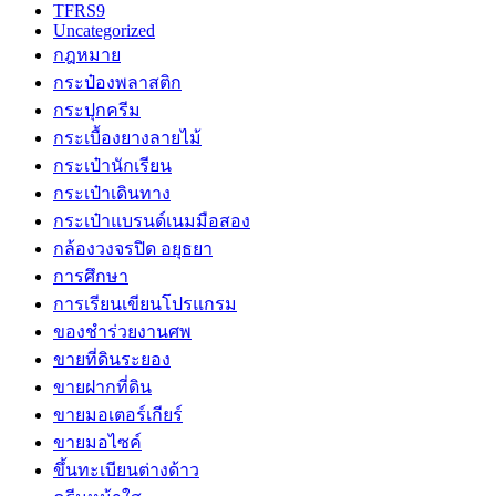
TFRS9
Uncategorized
กฎหมาย
กระป๋องพลาสติก
กระปุกครีม
กระเบื้องยางลายไม้
กระเป๋านักเรียน
กระเป๋าเดินทาง
กระเป๋าแบรนด์เนมมือสอง
กล้องวงจรปิด อยุธยา
การศึกษา
การเรียนเขียนโปรแกรม
ของชำร่วยงานศพ
ขายที่ดินระยอง
ขายฝากที่ดิน
ขายมอเตอร์เกียร์
ขายมอไซค์
ขึ้นทะเบียนต่างด้าว