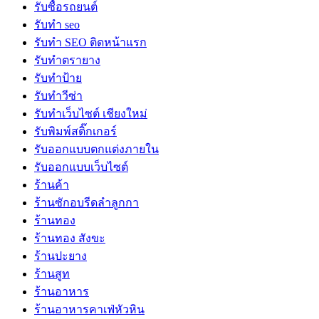
รับซื้อรถยนต์
รับทำ seo
รับทำ SEO ติดหน้าแรก
รับทำตรายาง
รับทำป้าย
รับทำวีซ่า
รับทำเว็บไซต์ เชียงใหม่
รับพิมพ์สติ๊กเกอร์
รับออกแบบตกแต่งภายใน
รับออกแบบเว็บไซต์
ร้านค้า
ร้านซักอบรีดลำลูกกา
ร้านทอง
ร้านทอง สังขะ
ร้านปะยาง
ร้านสูท
ร้านอาหาร
ร้านอาหารคาเฟ่หัวหิน