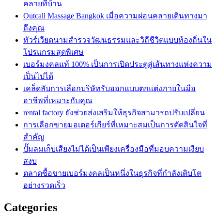
คลายที่บ้าน
Outcall Massage Bangkok เมื่อความผ่อนคลายเดินทางมา
ถึงคุณ
ทัวร์เวียดนามสำรวจวัฒนธรรมและวิถีชีวิตแบบท้องถิ่นใน
โปรแกรมสุดพิเศษ
เบอร์มงคลแท้ 100% เป็นการเปิดประตูสู่เส้นทางแห่งความ
เป็นไปได้
เคล็ดลับการเลือกบริษัทรับออกแบบตกแต่งภายในมือ
อาชีพที่เหมาะกับคุณ
rental factory ยังช่วยส่งเสริมให้ธุรกิจสามารถปรับเปลี่ยน
การเลือกขายมอเตอร์เกียร์ที่เหมาะสมเป็นการตัดสินใจที่
สำคัญ
ปั๊มลมเก็บเสียงไม่ได้เป็นเพียงเครื่องมือที่มอบความเงียบ
สงบ
ตลาดซื้อขายเบอร์มงคลเป็นหนึ่งในธุรกิจที่กำลังเติบโต
อย่างรวดเร็ว
Categories