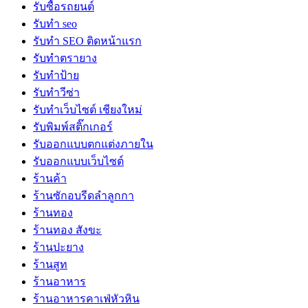
รับซื้อรถยนต์
รับทำ seo
รับทำ SEO ติดหน้าแรก
รับทำตรายาง
รับทำป้าย
รับทำวีซ่า
รับทำเว็บไซต์ เชียงใหม่
รับพิมพ์สติ๊กเกอร์
รับออกแบบตกแต่งภายใน
รับออกแบบเว็บไซต์
ร้านค้า
ร้านซักอบรีดลำลูกกา
ร้านทอง
ร้านทอง สังขะ
ร้านปะยาง
ร้านสูท
ร้านอาหาร
ร้านอาหารคาเฟ่หัวหิน