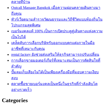
คลายที่บ้าน
Outcall Massage Bangkok เมื่อความผ่อนคลายเดินทางมา
ถึงคุณ
ทัวร์เวียดนามสำรวจวัฒนธรรมและวิถีชีวิตแบบท้องถิ่นใน
โปรแกรมสุดพิเศษ
เบอร์มงคลแท้ 100% เป็นการเปิดประตูสู่เส้นทางแห่งความ
เป็นไปได้
เคล็ดลับการเลือกบริษัทรับออกแบบตกแต่งภายในมือ
อาชีพที่เหมาะกับคุณ
rental factory ยังช่วยส่งเสริมให้ธุรกิจสามารถปรับเปลี่ยน
การเลือกขายมอเตอร์เกียร์ที่เหมาะสมเป็นการตัดสินใจที่
สำคัญ
ปั๊มลมเก็บเสียงไม่ได้เป็นเพียงเครื่องมือที่มอบความเงียบ
สงบ
ตลาดซื้อขายเบอร์มงคลเป็นหนึ่งในธุรกิจที่กำลังเติบโต
อย่างรวดเร็ว
Categories