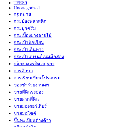
TFRS9
Uncategorized
กฎหมาย
กระป๋องพลาสติก
กระปุกครีม
กระเบื้องยางลายไม้
กระเป๋านักเรียน
กระเป๋าเดินทาง
กระเป๋าแบรนด์เนมมือสอง
กล้องวงจรปิด อยุธยา
การศึกษา
การเรียนเขียนโปรแกรม
ของชำร่วยงานศพ
ขายที่ดินระยอง
ขายฝากที่ดิน
ขายมอเตอร์เกียร์
ขายมอไซค์
ขึ้นทะเบียนต่างด้าว