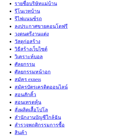
รายชื่อบริษัทแม่บ้าน
รีโนเวทบ้าน
รีไฟแนนซ์รถ
ลงประกาศขายคอนโดฟรี
วงดนตรีงานแต่ง
วัสดุก่อสร้าง
วิธีสร้างเว็บไซต์
วิเคราะห์บอล
ศัลยกรรม
ศัลยกรรมหน้าอก
สมัคร exness
สมัครบัตรเครดิตออนไลน์
สอนสักคิ้ว
สอนเทรดหุ้น
สั่งผลิตเสื้อโปโล
สำนักงานบัญชีใกล้ฉัน
สำรวจพฤติกรรมการซื้อ
สินค้า