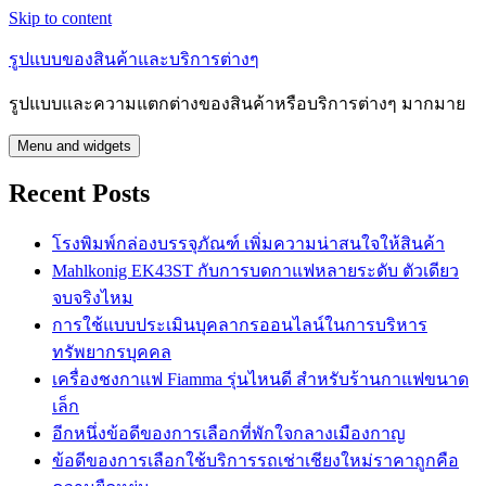
Skip to content
รูปแบบของสินค้าและบริการต่างๆ
รูปแบบและความแตกต่างของสินค้าหรือบริการต่างๆ มากมาย
Menu and widgets
Recent Posts
โรงพิมพ์กล่องบรรจุภัณฑ์ เพิ่มความน่าสนใจให้สินค้า
Mahlkonig EK43ST กับการบดกาแฟหลายระดับ ตัวเดียว
จบจริงไหม
การใช้แบบประเมินบุคลากรออนไลน์ในการบริหาร
ทรัพยากรบุคคล
เครื่องชงกาแฟ Fiamma รุ่นไหนดี สำหรับร้านกาแฟขนาด
เล็ก
อีกหนึ่งข้อดีของการเลือกที่พักใจกลางเมืองกาญ
ข้อดีของการเลือกใช้บริการรถเช่าเชียงใหม่ราคาถูกคือ