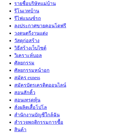
รายชื่อบริษัทแม่บ้าน
รีโนเวทบ้าน
รีไฟแนนซ์รถ
ลงประกาศขายคอนโดฟรี
วงดนตรีงานแต่ง
วัสดุก่อสร้าง
วิธีสร้างเว็บไซต์
วิเคราะห์บอล
ศัลยกรรม
ศัลยกรรมหน้าอก
สมัคร exness
สมัครบัตรเครดิตออนไลน์
สอนสักคิ้ว
สอนเทรดหุ้น
สั่งผลิตเสื้อโปโล
สำนักงานบัญชีใกล้ฉัน
สำรวจพฤติกรรมการซื้อ
สินค้า