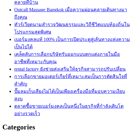
คลายที่บ้าน
Outcall Massage Bangkok เมื่อความผ่อนคลายเดินทางมา
ถึงคุณ
ทัวร์เวียดนามสำรวจวัฒนธรรมและวิถีชีวิตแบบท้องถิ่นใน
โปรแกรมสุดพิเศษ
เบอร์มงคลแท้ 100% เป็นการเปิดประตูสู่เส้นทางแห่งความ
เป็นไปได้
เคล็ดลับการเลือกบริษัทรับออกแบบตกแต่งภายในมือ
อาชีพที่เหมาะกับคุณ
rental factory ยังช่วยส่งเสริมให้ธุรกิจสามารถปรับเปลี่ยน
การเลือกขายมอเตอร์เกียร์ที่เหมาะสมเป็นการตัดสินใจที่
สำคัญ
ปั๊มลมเก็บเสียงไม่ได้เป็นเพียงเครื่องมือที่มอบความเงียบ
สงบ
ตลาดซื้อขายเบอร์มงคลเป็นหนึ่งในธุรกิจที่กำลังเติบโต
อย่างรวดเร็ว
Categories