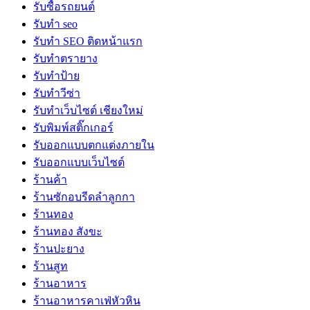
รับซื้อรถยนต์
รับทำ seo
รับทำ SEO ติดหน้าแรก
รับทำตรายาง
รับทำป้าย
รับทำวีซ่า
รับทำเว็บไซต์ เชียงใหม่
รับพิมพ์สติ๊กเกอร์
รับออกแบบตกแต่งภายใน
รับออกแบบเว็บไซต์
ร้านค้า
ร้านซักอบรีดลำลูกกา
ร้านทอง
ร้านทอง สังขะ
ร้านปะยาง
ร้านสูท
ร้านอาหาร
ร้านอาหารคาเฟ่หัวหิน