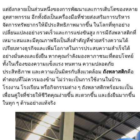
แต่ยังกลายเป็นส่วนหนึ่งของการพัฒนาและการเติบโตของหลาย
อุตสาหกรรม อีกทั้งยังเป็นเครื่องมือที่ช่วยส่งเสริมการบริหาร
จัดการทรัพยากรให้มีประสิทธิภาพมากขึ้น ในโลกที่ทุกอย่าง
เปลี่ยนแปลงอย่างรวดเร็วและการแข่งขันสูง การมีถังพลาสติกที่
เหมาะสมและมีคุณภาพจึงเป็นสิ่งสำคัญที่ช่วยสร้างความได้
เปรียบทางธุรกิจและเพิ่มโอกาสในการประสบความสำเร็จได้
อย่างมั่นคงและยั่งยืน หากคุณกำลังมองหาภาชนะที่ตอบโจทย์
ทั้งในเรื่องของความแข็งแรง ทนทาน ความปลอดภัย
ประสิทธิภาพ และความเป็นมิตรกับสิ่งแวดล้อม
ถังพลาสติก
คือ
คำตอบที่ไม่ควรมองข้าม ไม่ว่าจะเป็นการใช้งานในบ้าน
โรงงาน โรงเรียน หรือกิจกรรมต่าง ๆ ถังพลาสติกพร้อมจะเป็น
เพื่อนคู่ใจที่ช่วยให้ชีวิตคุณง่ายขึ้น สะดวกขึ้น และยั่งยืนมากขึ้น
ในทุก ๆ ด้านอย่างแท้จริง