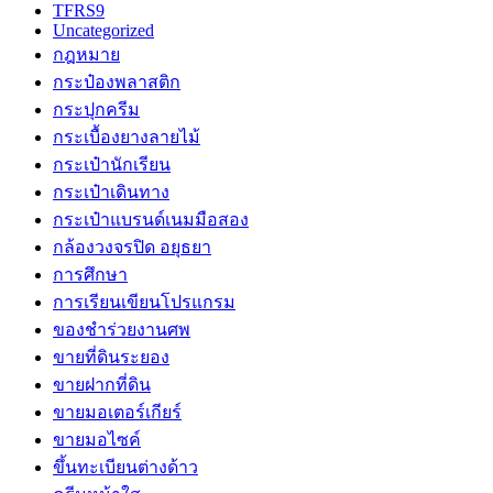
TFRS9
Uncategorized
กฎหมาย
กระป๋องพลาสติก
กระปุกครีม
กระเบื้องยางลายไม้
กระเป๋านักเรียน
กระเป๋าเดินทาง
กระเป๋าแบรนด์เนมมือสอง
กล้องวงจรปิด อยุธยา
การศึกษา
การเรียนเขียนโปรแกรม
ของชำร่วยงานศพ
ขายที่ดินระยอง
ขายฝากที่ดิน
ขายมอเตอร์เกียร์
ขายมอไซค์
ขึ้นทะเบียนต่างด้าว