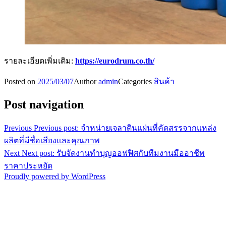
รายละเอียดเพิ่มเติม:
https://eurodrum.co.th/
Posted on
2025/03/07
Author
admin
Categories
สินค้า
Post navigation
Previous
Previous post:
จำหน่ายเจลาตินแผ่นที่คัดสรรจากแหล่ง
ผลิตที่มีชื่อเสียงและคุณภาพ
Next
Next post:
รับจัดงานทำบุญออฟฟิศกับทีมงานมืออาชีพ
ราคาประหยัด
Proudly powered by WordPress