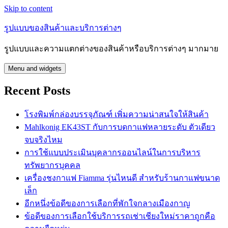
Skip to content
รูปแบบของสินค้าและบริการต่างๆ
รูปแบบและความแตกต่างของสินค้าหรือบริการต่างๆ มากมาย
Menu and widgets
Recent Posts
โรงพิมพ์กล่องบรรจุภัณฑ์ เพิ่มความน่าสนใจให้สินค้า
Mahlkonig EK43ST กับการบดกาแฟหลายระดับ ตัวเดียว
จบจริงไหม
การใช้แบบประเมินบุคลากรออนไลน์ในการบริหาร
ทรัพยากรบุคคล
เครื่องชงกาแฟ Fiamma รุ่นไหนดี สำหรับร้านกาแฟขนาด
เล็ก
อีกหนึ่งข้อดีของการเลือกที่พักใจกลางเมืองกาญ
ข้อดีของการเลือกใช้บริการรถเช่าเชียงใหม่ราคาถูกคือ