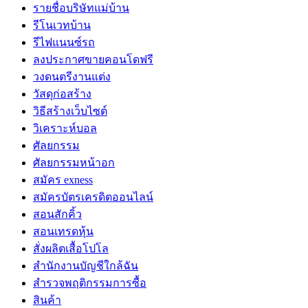
รายชื่อบริษัทแม่บ้าน
รีโนเวทบ้าน
รีไฟแนนซ์รถ
ลงประกาศขายคอนโดฟรี
วงดนตรีงานแต่ง
วัสดุก่อสร้าง
วิธีสร้างเว็บไซต์
วิเคราะห์บอล
ศัลยกรรม
ศัลยกรรมหน้าอก
สมัคร exness
สมัครบัตรเครดิตออนไลน์
สอนสักคิ้ว
สอนเทรดหุ้น
สั่งผลิตเสื้อโปโล
สำนักงานบัญชีใกล้ฉัน
สำรวจพฤติกรรมการซื้อ
สินค้า