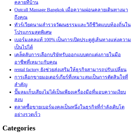
คลายที่บ้าน
Outcall Massage Bangkok เมื่อความผ่อนคลายเดินทางมา
ถึงคุณ
ทัวร์เวียดนามสำรวจวัฒนธรรมและวิถีชีวิตแบบท้องถิ่นใน
โปรแกรมสุดพิเศษ
เบอร์มงคลแท้ 100% เป็นการเปิดประตูสู่เส้นทางแห่งความ
เป็นไปได้
เคล็ดลับการเลือกบริษัทรับออกแบบตกแต่งภายในมือ
อาชีพที่เหมาะกับคุณ
rental factory ยังช่วยส่งเสริมให้ธุรกิจสามารถปรับเปลี่ยน
การเลือกขายมอเตอร์เกียร์ที่เหมาะสมเป็นการตัดสินใจที่
สำคัญ
ปั๊มลมเก็บเสียงไม่ได้เป็นเพียงเครื่องมือที่มอบความเงียบ
สงบ
ตลาดซื้อขายเบอร์มงคลเป็นหนึ่งในธุรกิจที่กำลังเติบโต
อย่างรวดเร็ว
Categories