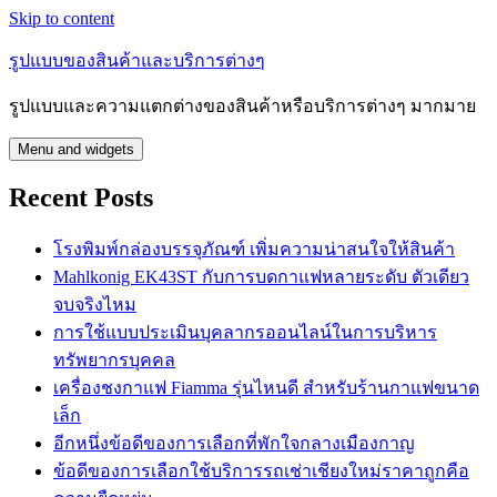
Skip to content
รูปแบบของสินค้าและบริการต่างๆ
รูปแบบและความแตกต่างของสินค้าหรือบริการต่างๆ มากมาย
Menu and widgets
Recent Posts
โรงพิมพ์กล่องบรรจุภัณฑ์ เพิ่มความน่าสนใจให้สินค้า
Mahlkonig EK43ST กับการบดกาแฟหลายระดับ ตัวเดียว
จบจริงไหม
การใช้แบบประเมินบุคลากรออนไลน์ในการบริหาร
ทรัพยากรบุคคล
เครื่องชงกาแฟ Fiamma รุ่นไหนดี สำหรับร้านกาแฟขนาด
เล็ก
อีกหนึ่งข้อดีของการเลือกที่พักใจกลางเมืองกาญ
ข้อดีของการเลือกใช้บริการรถเช่าเชียงใหม่ราคาถูกคือ