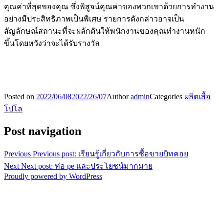
คุณค่าที่สุดของคุณ ซึ่งพิสูจน์คุณค่าของพวกเขาด้วยการทำงาน
อย่างมีประสิทธิภาพเป็นพิเศษ รายการดังกล่าวอาจเป็น
สัญลักษณ์สถานะที่จะผลักดันให้พนักงานของคุณทำงานหนัก
ขึ้นโดยหวังว่าจะได้รับรางวัล
Posted on
2022/06/08
2022/26/07
Author
admin
Categories
ผลิตเสื้อ
โปโล
Post navigation
Previous
Previous post:
เรียนรู้เกี่ยวกับการซื้อขายบิทคอย
Next
Next post:
ท่อ pe และประโยชน์มากมาย
Proudly powered by WordPress