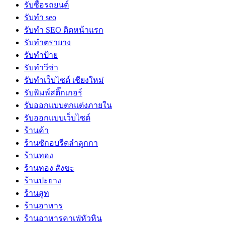
รับซื้อรถยนต์
รับทำ seo
รับทำ SEO ติดหน้าแรก
รับทำตรายาง
รับทำป้าย
รับทำวีซ่า
รับทำเว็บไซต์ เชียงใหม่
รับพิมพ์สติ๊กเกอร์
รับออกแบบตกแต่งภายใน
รับออกแบบเว็บไซต์
ร้านค้า
ร้านซักอบรีดลำลูกกา
ร้านทอง
ร้านทอง สังขะ
ร้านปะยาง
ร้านสูท
ร้านอาหาร
ร้านอาหารคาเฟ่หัวหิน