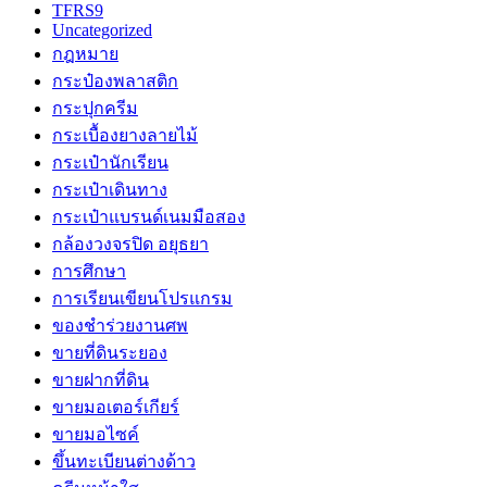
TFRS9
Uncategorized
กฎหมาย
กระป๋องพลาสติก
กระปุกครีม
กระเบื้องยางลายไม้
กระเป๋านักเรียน
กระเป๋าเดินทาง
กระเป๋าแบรนด์เนมมือสอง
กล้องวงจรปิด อยุธยา
การศึกษา
การเรียนเขียนโปรแกรม
ของชำร่วยงานศพ
ขายที่ดินระยอง
ขายฝากที่ดิน
ขายมอเตอร์เกียร์
ขายมอไซค์
ขึ้นทะเบียนต่างด้าว