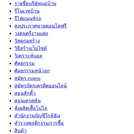
รายชื่อบริษัทแม่บ้าน
รีโนเวทบ้าน
รีไฟแนนซ์รถ
ลงประกาศขายคอนโดฟรี
วงดนตรีงานแต่ง
วัสดุก่อสร้าง
วิธีสร้างเว็บไซต์
วิเคราะห์บอล
ศัลยกรรม
ศัลยกรรมหน้าอก
สมัคร exness
สมัครบัตรเครดิตออนไลน์
สอนสักคิ้ว
สอนเทรดหุ้น
สั่งผลิตเสื้อโปโล
สำนักงานบัญชีใกล้ฉัน
สำรวจพฤติกรรมการซื้อ
สินค้า