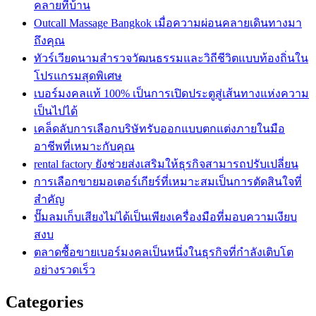
คลายที่บ้าน
Outcall Massage Bangkok เมื่อความผ่อนคลายเดินทางมา
ถึงคุณ
ทัวร์เวียดนามสำรวจวัฒนธรรมและวิถีชีวิตแบบท้องถิ่นใน
โปรแกรมสุดพิเศษ
เบอร์มงคลแท้ 100% เป็นการเปิดประตูสู่เส้นทางแห่งความ
เป็นไปได้
เคล็ดลับการเลือกบริษัทรับออกแบบตกแต่งภายในมือ
อาชีพที่เหมาะกับคุณ
rental factory ยังช่วยส่งเสริมให้ธุรกิจสามารถปรับเปลี่ยน
การเลือกขายมอเตอร์เกียร์ที่เหมาะสมเป็นการตัดสินใจที่
สำคัญ
ปั๊มลมเก็บเสียงไม่ได้เป็นเพียงเครื่องมือที่มอบความเงียบ
สงบ
ตลาดซื้อขายเบอร์มงคลเป็นหนึ่งในธุรกิจที่กำลังเติบโต
อย่างรวดเร็ว
Categories