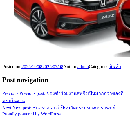
Posted on
2025/19/08
2025/07/08
Author
admin
Categories
สินค้า
Post navigation
Previous
Previous post:
ของชำร่วยงานศพจึงเป็นมากกว่าของที่
มอบในงาน
Next
Next post:
ชุดตรวจเอดส์เป็นนวัตกรรมทางการแพทย์
Proudly powered by WordPress