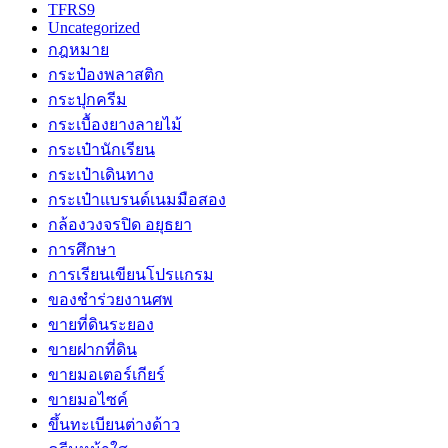
TFRS9
Uncategorized
กฎหมาย
กระป๋องพลาสติก
กระปุกครีม
กระเบื้องยางลายไม้
กระเป๋านักเรียน
กระเป๋าเดินทาง
กระเป๋าแบรนด์เนมมือสอง
กล้องวงจรปิด อยุธยา
การศึกษา
การเรียนเขียนโปรแกรม
ของชำร่วยงานศพ
ขายที่ดินระยอง
ขายฝากที่ดิน
ขายมอเตอร์เกียร์
ขายมอไซค์
ขึ้นทะเบียนต่างด้าว