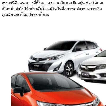
เพราะนี่คือแนวทางที่ทั้งฉลาด ปลอดภัย และยืดหยุ่น ช่วยให้คุณ
เดินหน้าต่อไปได้อย่างมั่นใจ แม้ในวันที่สภาพคล่องทางการเงิน
ดูเหมือนจะเป็นอุปสรรคก็ตาม