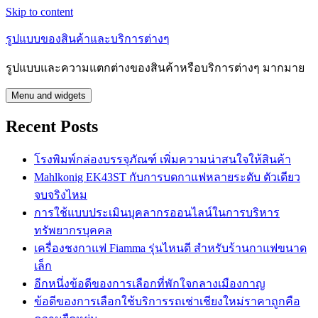
Skip to content
รูปแบบของสินค้าและบริการต่างๆ
รูปแบบและความแตกต่างของสินค้าหรือบริการต่างๆ มากมาย
Menu and widgets
Recent Posts
โรงพิมพ์กล่องบรรจุภัณฑ์ เพิ่มความน่าสนใจให้สินค้า
Mahlkonig EK43ST กับการบดกาแฟหลายระดับ ตัวเดียว
จบจริงไหม
การใช้แบบประเมินบุคลากรออนไลน์ในการบริหาร
ทรัพยากรบุคคล
เครื่องชงกาแฟ Fiamma รุ่นไหนดี สำหรับร้านกาแฟขนาด
เล็ก
อีกหนึ่งข้อดีของการเลือกที่พักใจกลางเมืองกาญ
ข้อดีของการเลือกใช้บริการรถเช่าเชียงใหม่ราคาถูกคือ