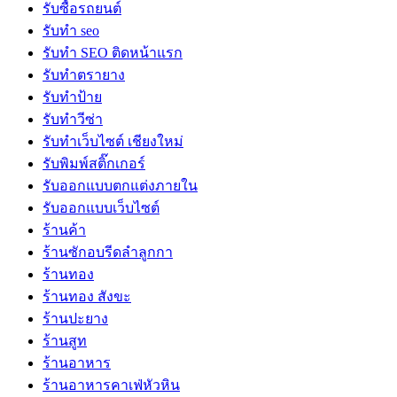
รับซื้อรถยนต์
รับทำ seo
รับทำ SEO ติดหน้าแรก
รับทำตรายาง
รับทำป้าย
รับทำวีซ่า
รับทำเว็บไซต์ เชียงใหม่
รับพิมพ์สติ๊กเกอร์
รับออกแบบตกแต่งภายใน
รับออกแบบเว็บไซต์
ร้านค้า
ร้านซักอบรีดลำลูกกา
ร้านทอง
ร้านทอง สังขะ
ร้านปะยาง
ร้านสูท
ร้านอาหาร
ร้านอาหารคาเฟ่หัวหิน