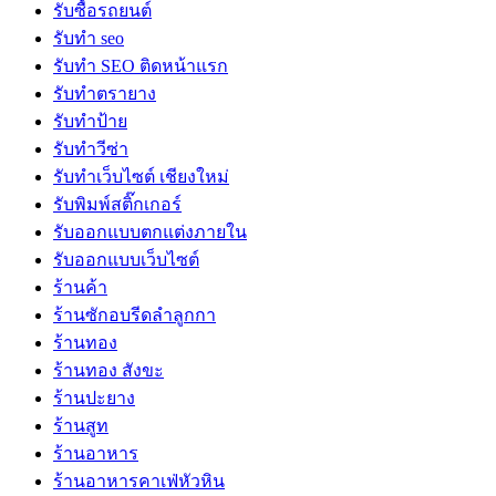
รับซื้อรถยนต์
รับทำ seo
รับทำ SEO ติดหน้าแรก
รับทำตรายาง
รับทำป้าย
รับทำวีซ่า
รับทำเว็บไซต์ เชียงใหม่
รับพิมพ์สติ๊กเกอร์
รับออกแบบตกแต่งภายใน
รับออกแบบเว็บไซต์
ร้านค้า
ร้านซักอบรีดลำลูกกา
ร้านทอง
ร้านทอง สังขะ
ร้านปะยาง
ร้านสูท
ร้านอาหาร
ร้านอาหารคาเฟ่หัวหิน