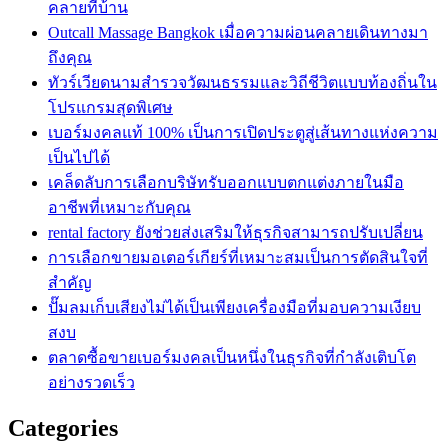
คลายที่บ้าน
Outcall Massage Bangkok เมื่อความผ่อนคลายเดินทางมา
ถึงคุณ
ทัวร์เวียดนามสำรวจวัฒนธรรมและวิถีชีวิตแบบท้องถิ่นใน
โปรแกรมสุดพิเศษ
เบอร์มงคลแท้ 100% เป็นการเปิดประตูสู่เส้นทางแห่งความ
เป็นไปได้
เคล็ดลับการเลือกบริษัทรับออกแบบตกแต่งภายในมือ
อาชีพที่เหมาะกับคุณ
rental factory ยังช่วยส่งเสริมให้ธุรกิจสามารถปรับเปลี่ยน
การเลือกขายมอเตอร์เกียร์ที่เหมาะสมเป็นการตัดสินใจที่
สำคัญ
ปั๊มลมเก็บเสียงไม่ได้เป็นเพียงเครื่องมือที่มอบความเงียบ
สงบ
ตลาดซื้อขายเบอร์มงคลเป็นหนึ่งในธุรกิจที่กำลังเติบโต
อย่างรวดเร็ว
Categories