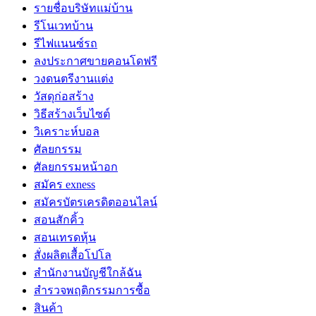
รายชื่อบริษัทแม่บ้าน
รีโนเวทบ้าน
รีไฟแนนซ์รถ
ลงประกาศขายคอนโดฟรี
วงดนตรีงานแต่ง
วัสดุก่อสร้าง
วิธีสร้างเว็บไซต์
วิเคราะห์บอล
ศัลยกรรม
ศัลยกรรมหน้าอก
สมัคร exness
สมัครบัตรเครดิตออนไลน์
สอนสักคิ้ว
สอนเทรดหุ้น
สั่งผลิตเสื้อโปโล
สำนักงานบัญชีใกล้ฉัน
สำรวจพฤติกรรมการซื้อ
สินค้า