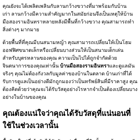
คุณยังจะได้เพลิดเพลินกับลานกว้างขวางที่มาพร้อมกับบ้าน
เก่า ลานกว้างมีความสำคัญมากในสมัยก่อนจึงเป็นเหตุให้บ้าน
มือสองรามอินทราหลายหลังมีพื้นที่กว้างขวาง คุณสามารถทำ
สิ่งต่างๆ มากมาย
ด้วยพื้นที่ที่คุณมีบนสนามหญ้า คุณสามารถเปลี่ยนให้เป็นโฮม
ออฟฟิศขนาดเล็กหรือเปลี่ยนบางส่วนให้เป็นสนามเด็กเล่น
สำหรับบุตรหลานของคุณ ความเป็นไปได้ถูกจำกัดด้วย
จินตนาการของคุณเท่านั้น
บ้านมือสองรามอินทรา
และดูแลมัน
จริงๆ คุณไม่ต้องกังวลกับมูลค่าของบ้านในตลาด บ้านเก่าที่ได้
รับการดูแลเป็นอย่างดีมักถูกมองว่าเป็นทรัพย์สินที่มีราคาสูง คุณ
ต้องคิดด้วยว่าคุณจะได้รับวัสดุอย่างไรหากจำเป็นต้องเปลี่ยนบาง
อย่างในบ้านของคุณ
คุณต้องแน่ใจว่าคุณได้รับวัสดุที่แน่นอนที่
ใช้ในช่วงเวลานั้น