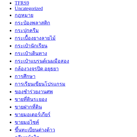
TFRS9
Uncategorized
กฎหมาย
กระป๋องพลาสติก
กระปุกครีม
กระเบื้องยางลายไม้
กระเป๋านักเรียน
กระเป๋าเดินทาง
กระเป๋าแบรนด์เนมมือสอง
กล้องวงจรปิด อยุธยา
การศึกษา
การเรียนเขียนโปรแกรม
ของชำร่วยงานศพ
ขายที่ดินระยอง
ขายฝากที่ดิน
ขายมอเตอร์เกียร์
ขายมอไซค์
ขึ้นทะเบียนต่างด้าว