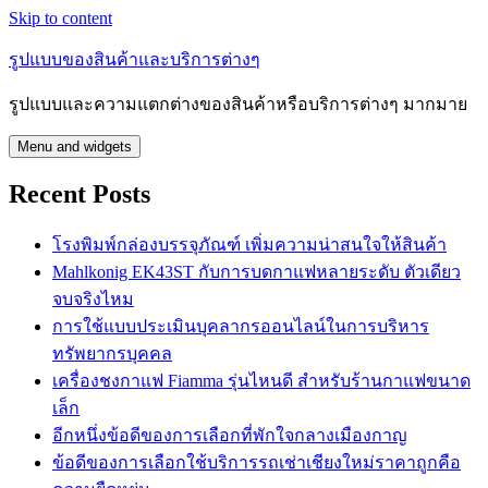
Skip to content
รูปแบบของสินค้าและบริการต่างๆ
รูปแบบและความแตกต่างของสินค้าหรือบริการต่างๆ มากมาย
Menu and widgets
Recent Posts
โรงพิมพ์กล่องบรรจุภัณฑ์ เพิ่มความน่าสนใจให้สินค้า
Mahlkonig EK43ST กับการบดกาแฟหลายระดับ ตัวเดียว
จบจริงไหม
การใช้แบบประเมินบุคลากรออนไลน์ในการบริหาร
ทรัพยากรบุคคล
เครื่องชงกาแฟ Fiamma รุ่นไหนดี สำหรับร้านกาแฟขนาด
เล็ก
อีกหนึ่งข้อดีของการเลือกที่พักใจกลางเมืองกาญ
ข้อดีของการเลือกใช้บริการรถเช่าเชียงใหม่ราคาถูกคือ