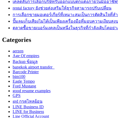
เคล็ดลับการเลือกบริษัทรับออกแบบตกแต่งภายในมืออาชีพท
rental factory ยังช่วยส่งเสริมให้ธุรกิจสามารถปรับเปลี่ยน
การเลือกขายมอเตอร์เกียร์ที่เหมาะสมเป็นการตัดสินใจที่ส
ปั๊มลมเก็บเสียงไม่ได้เป็นเพียงเครื่องมือที่มอบความเงียบสง
ตลาดซื้อขายเบอร์มงคลเป็นหนึ่งในธุรกิจที่กำลังเติบโตอย่า
Categories
aerzen
Age Of empires
Backup ข้อมูล
bangkok airport transfer
Barcode Printer
bim100
Eagle Tempo
Ford Mustang
good resume examples
GPS
grd กรดไหลย้อน
LINE Business ID
LINE for Business
Line Official Account