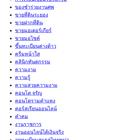
ของชำร่วยงานศพ
ขายที่ดินระยอง
ขายฝากที่ดิน
ขายมอเตอร์เกียร์
ขายมอไซค์
ขึ้นทะเบียนต่างด้าว
ครีมหน้าใส
คลินิกทันตกรรม
ความงาม
ความรู้
ความสวยความงาม
คอนโด จรัญ
คอนโดรามคำแหง
คอร์สเรียนออนไลน์
คำคม
งานราชการ
งานออนไลน์ได้เงินจริง
จดทะเบียนสมรสไทยพม่า