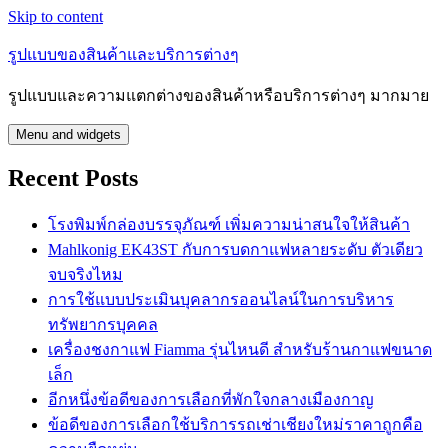
Skip to content
รูปแบบของสินค้าและบริการต่างๆ
รูปแบบและความแตกต่างของสินค้าหรือบริการต่างๆ มากมาย
Menu and widgets
Recent Posts
โรงพิมพ์กล่องบรรจุภัณฑ์ เพิ่มความน่าสนใจให้สินค้า
Mahlkonig EK43ST กับการบดกาแฟหลายระดับ ตัวเดียว
จบจริงไหม
การใช้แบบประเมินบุคลากรออนไลน์ในการบริหาร
ทรัพยากรบุคคล
เครื่องชงกาแฟ Fiamma รุ่นไหนดี สำหรับร้านกาแฟขนาด
เล็ก
อีกหนึ่งข้อดีของการเลือกที่พักใจกลางเมืองกาญ
ข้อดีของการเลือกใช้บริการรถเช่าเชียงใหม่ราคาถูกคือ