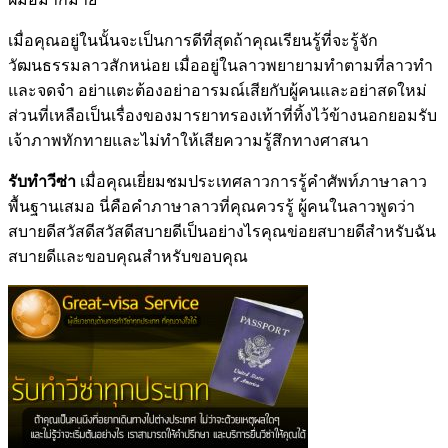
เมื่อคุณอยู่ในนั้นจะเป็นการดีที่สุดถ้าคุณเรียนรู้ที่จะรู้จัก
วัฒนธรรมลาวสักหน่อย เมื่ออยู่ในลาวพยายามทำตามที่ลาวทำ
และจดจำ อย่าแตะต้องอย่าอารมณ์เสียกับผู้คนและอย่าสดใหม่
ส่วนที่เหลือเป็นเรื่องของมารยาทรองเท้าที่ทิ้งไว้ข้างนอกยอมรับ
เจ้าภาพทักทายและไม่ทำให้เสียความรู้สึกทางศาสนา
รับทำวีซ่า
เมื่อคุณเยี่ยมชมประเทศลาวการรู้คำศัพท์ภาษาลาว
พื้นฐานเสมอ นี่คือคำภาษาลาวที่คุณควรรู้ ผู้คนในลาวพูดว่า
สบายดีสวัสดีสวัสดีสบายดีเป็นอย่างไรคุณข่อยสบายดีสำหรับฉัน
สบายดีและขอบคุณสำหรับขอบคุณ