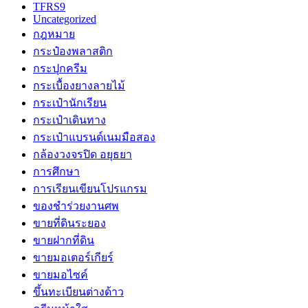
TFRS9
Uncategorized
กฎหมาย
กระป๋องพลาสติก
กระปุกครีม
กระเบื้องยางลายไม้
กระเป๋านักเรียน
กระเป๋าเดินทาง
กระเป๋าแบรนด์เนมมือสอง
กล้องวงจรปิด อยุธยา
การศึกษา
การเรียนเขียนโปรแกรม
ของชำร่วยงานศพ
ขายที่ดินระยอง
ขายฝากที่ดิน
ขายมอเตอร์เกียร์
ขายมอไซค์
ขึ้นทะเบียนต่างด้าว