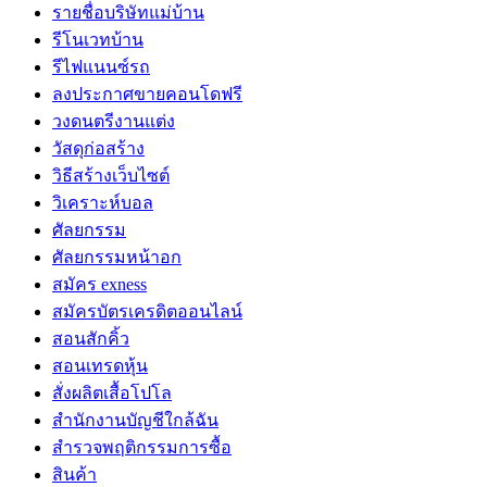
รายชื่อบริษัทแม่บ้าน
รีโนเวทบ้าน
รีไฟแนนซ์รถ
ลงประกาศขายคอนโดฟรี
วงดนตรีงานแต่ง
วัสดุก่อสร้าง
วิธีสร้างเว็บไซต์
วิเคราะห์บอล
ศัลยกรรม
ศัลยกรรมหน้าอก
สมัคร exness
สมัครบัตรเครดิตออนไลน์
สอนสักคิ้ว
สอนเทรดหุ้น
สั่งผลิตเสื้อโปโล
สำนักงานบัญชีใกล้ฉัน
สำรวจพฤติกรรมการซื้อ
สินค้า