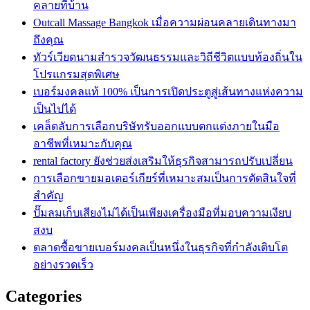
คลายที่บ้าน
Outcall Massage Bangkok เมื่อความผ่อนคลายเดินทางมา
ถึงคุณ
ทัวร์เวียดนามสำรวจวัฒนธรรมและวิถีชีวิตแบบท้องถิ่นใน
โปรแกรมสุดพิเศษ
เบอร์มงคลแท้ 100% เป็นการเปิดประตูสู่เส้นทางแห่งความ
เป็นไปได้
เคล็ดลับการเลือกบริษัทรับออกแบบตกแต่งภายในมือ
อาชีพที่เหมาะกับคุณ
rental factory ยังช่วยส่งเสริมให้ธุรกิจสามารถปรับเปลี่ยน
การเลือกขายมอเตอร์เกียร์ที่เหมาะสมเป็นการตัดสินใจที่
สำคัญ
ปั๊มลมเก็บเสียงไม่ได้เป็นเพียงเครื่องมือที่มอบความเงียบ
สงบ
ตลาดซื้อขายเบอร์มงคลเป็นหนึ่งในธุรกิจที่กำลังเติบโต
อย่างรวดเร็ว
Categories