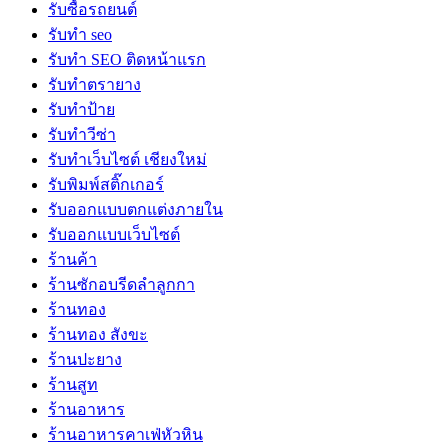
รับซื้อรถยนต์
รับทำ seo
รับทำ SEO ติดหน้าแรก
รับทำตรายาง
รับทำป้าย
รับทำวีซ่า
รับทำเว็บไซต์ เชียงใหม่
รับพิมพ์สติ๊กเกอร์
รับออกแบบตกแต่งภายใน
รับออกแบบเว็บไซต์
ร้านค้า
ร้านซักอบรีดลำลูกกา
ร้านทอง
ร้านทอง สังขะ
ร้านปะยาง
ร้านสูท
ร้านอาหาร
ร้านอาหารคาเฟ่หัวหิน