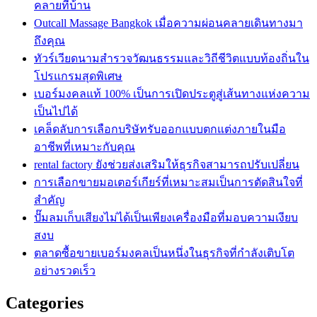
คลายที่บ้าน
Outcall Massage Bangkok เมื่อความผ่อนคลายเดินทางมา
ถึงคุณ
ทัวร์เวียดนามสำรวจวัฒนธรรมและวิถีชีวิตแบบท้องถิ่นใน
โปรแกรมสุดพิเศษ
เบอร์มงคลแท้ 100% เป็นการเปิดประตูสู่เส้นทางแห่งความ
เป็นไปได้
เคล็ดลับการเลือกบริษัทรับออกแบบตกแต่งภายในมือ
อาชีพที่เหมาะกับคุณ
rental factory ยังช่วยส่งเสริมให้ธุรกิจสามารถปรับเปลี่ยน
การเลือกขายมอเตอร์เกียร์ที่เหมาะสมเป็นการตัดสินใจที่
สำคัญ
ปั๊มลมเก็บเสียงไม่ได้เป็นเพียงเครื่องมือที่มอบความเงียบ
สงบ
ตลาดซื้อขายเบอร์มงคลเป็นหนึ่งในธุรกิจที่กำลังเติบโต
อย่างรวดเร็ว
Categories