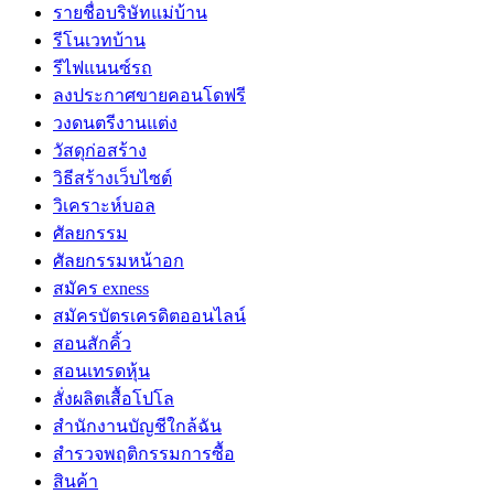
รายชื่อบริษัทแม่บ้าน
รีโนเวทบ้าน
รีไฟแนนซ์รถ
ลงประกาศขายคอนโดฟรี
วงดนตรีงานแต่ง
วัสดุก่อสร้าง
วิธีสร้างเว็บไซต์
วิเคราะห์บอล
ศัลยกรรม
ศัลยกรรมหน้าอก
สมัคร exness
สมัครบัตรเครดิตออนไลน์
สอนสักคิ้ว
สอนเทรดหุ้น
สั่งผลิตเสื้อโปโล
สำนักงานบัญชีใกล้ฉัน
สำรวจพฤติกรรมการซื้อ
สินค้า