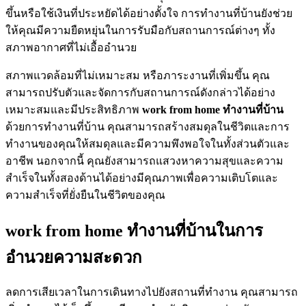
ขึ้นหรือใช้เงินที่ประหยัดได้อย่างตั้งใจ การทำงานที่บ้านยังช่วย
ให้คุณมีความยืดหยุ่นในการรับมือกับสถานการณ์ต่างๆ ทั้ง
สภาพอากาศที่ไม่เอื้ออำนวย
สภาพแวดล้อมที่ไม่เหมาะสม หรือภาระงานที่เพิ่มขึ้น คุณ
สามารถปรับตัวและจัดการกับสถานการณ์ดังกล่าวได้อย่าง
เหมาะสมและมีประสิทธิภาพ
work from home
ทำงานที่บ้าน
ด้วยการทำงานที่บ้าน คุณสามารถสร้างสมดุลในชีวิตและการ
ทำงานของคุณให้สมดุลและมีความพึงพอใจในทั้งส่วนตัวและ
อาชีพ นอกจากนี้ คุณยังสามารถแสวงหาความสุขและความ
สำเร็จในทั้งสองด้านได้อย่างมีคุณภาพเพื่อความเติบโตและ
ความสำเร็จที่ยั่งยืนในชีวิตของคุณ
work from home ทำงานที่บ้านในการ
อำนวยความสะดวก
ลดการเสียเวลาในการเดินทางไปยังสถานที่ทำงาน คุณสามารถ