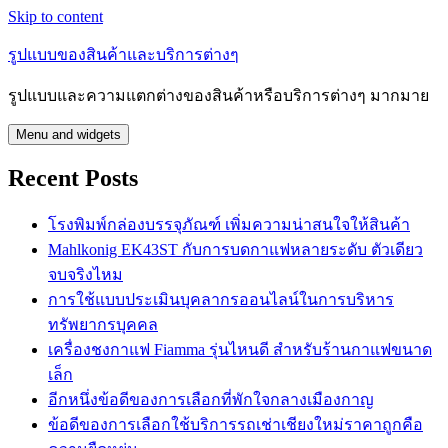
Skip to content
รูปแบบของสินค้าและบริการต่างๆ
รูปแบบและความแตกต่างของสินค้าหรือบริการต่างๆ มากมาย
Menu and widgets
Recent Posts
โรงพิมพ์กล่องบรรจุภัณฑ์ เพิ่มความน่าสนใจให้สินค้า
Mahlkonig EK43ST กับการบดกาแฟหลายระดับ ตัวเดียว
จบจริงไหม
การใช้แบบประเมินบุคลากรออนไลน์ในการบริหาร
ทรัพยากรบุคคล
เครื่องชงกาแฟ Fiamma รุ่นไหนดี สำหรับร้านกาแฟขนาด
เล็ก
อีกหนึ่งข้อดีของการเลือกที่พักใจกลางเมืองกาญ
ข้อดีของการเลือกใช้บริการรถเช่าเชียงใหม่ราคาถูกคือ