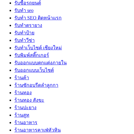
รับซื้อรถยนต์
รับทำ seo
รับทำ SEO ติดหน้าแรก
รับทำตรายาง
รับทำป้าย
รับทำวีซ่า
รับทำเว็บไซต์ เชียงใหม่
รับพิมพ์สติ๊กเกอร์
รับออกแบบตกแต่งภายใน
รับออกแบบเว็บไซต์
ร้านค้า
ร้านซักอบรีดลำลูกกา
ร้านทอง
ร้านทอง สังขะ
ร้านปะยาง
ร้านสูท
ร้านอาหาร
ร้านอาหารคาเฟ่หัวหิน