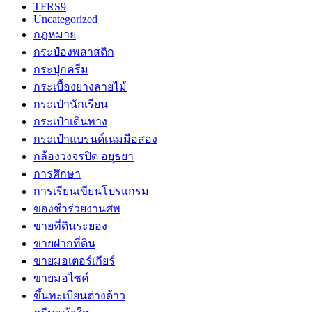
TFRS9
Uncategorized
กฎหมาย
กระป๋องพลาสติก
กระปุกครีม
กระเบื้องยางลายไม้
กระเป๋านักเรียน
กระเป๋าเดินทาง
กระเป๋าแบรนด์เนมมือสอง
กล้องวงจรปิด อยุธยา
การศึกษา
การเรียนเขียนโปรแกรม
ของชำร่วยงานศพ
ขายที่ดินระยอง
ขายฝากที่ดิน
ขายมอเตอร์เกียร์
ขายมอไซค์
ขึ้นทะเบียนต่างด้าว