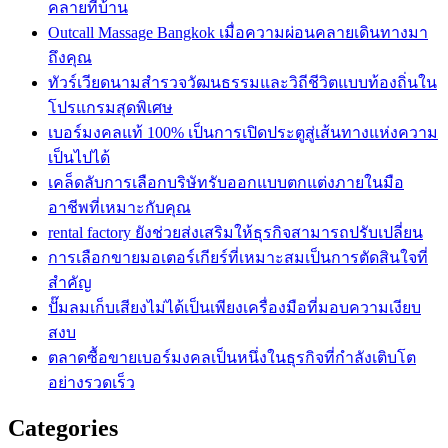
คลายที่บ้าน
Outcall Massage Bangkok เมื่อความผ่อนคลายเดินทางมา
ถึงคุณ
ทัวร์เวียดนามสำรวจวัฒนธรรมและวิถีชีวิตแบบท้องถิ่นใน
โปรแกรมสุดพิเศษ
เบอร์มงคลแท้ 100% เป็นการเปิดประตูสู่เส้นทางแห่งความ
เป็นไปได้
เคล็ดลับการเลือกบริษัทรับออกแบบตกแต่งภายในมือ
อาชีพที่เหมาะกับคุณ
rental factory ยังช่วยส่งเสริมให้ธุรกิจสามารถปรับเปลี่ยน
การเลือกขายมอเตอร์เกียร์ที่เหมาะสมเป็นการตัดสินใจที่
สำคัญ
ปั๊มลมเก็บเสียงไม่ได้เป็นเพียงเครื่องมือที่มอบความเงียบ
สงบ
ตลาดซื้อขายเบอร์มงคลเป็นหนึ่งในธุรกิจที่กำลังเติบโต
อย่างรวดเร็ว
Categories