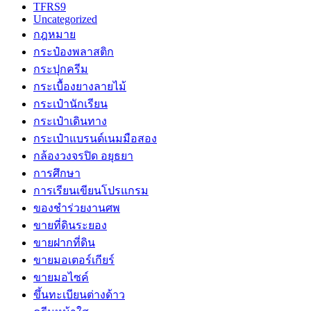
TFRS9
Uncategorized
กฎหมาย
กระป๋องพลาสติก
กระปุกครีม
กระเบื้องยางลายไม้
กระเป๋านักเรียน
กระเป๋าเดินทาง
กระเป๋าแบรนด์เนมมือสอง
กล้องวงจรปิด อยุธยา
การศึกษา
การเรียนเขียนโปรแกรม
ของชำร่วยงานศพ
ขายที่ดินระยอง
ขายฝากที่ดิน
ขายมอเตอร์เกียร์
ขายมอไซค์
ขึ้นทะเบียนต่างด้าว