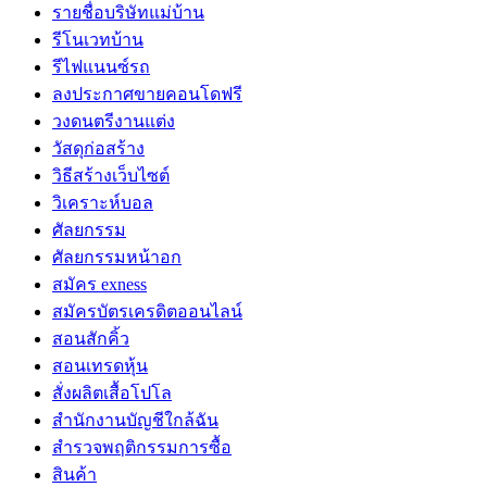
รายชื่อบริษัทแม่บ้าน
รีโนเวทบ้าน
รีไฟแนนซ์รถ
ลงประกาศขายคอนโดฟรี
วงดนตรีงานแต่ง
วัสดุก่อสร้าง
วิธีสร้างเว็บไซต์
วิเคราะห์บอล
ศัลยกรรม
ศัลยกรรมหน้าอก
สมัคร exness
สมัครบัตรเครดิตออนไลน์
สอนสักคิ้ว
สอนเทรดหุ้น
สั่งผลิตเสื้อโปโล
สำนักงานบัญชีใกล้ฉัน
สำรวจพฤติกรรมการซื้อ
สินค้า