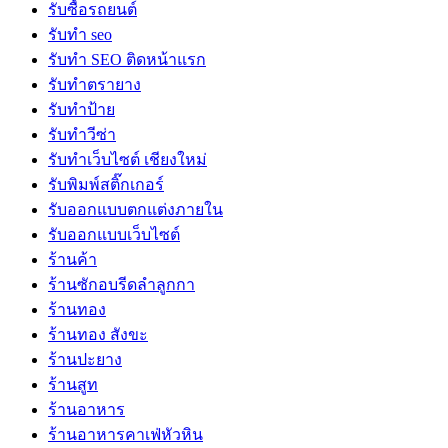
รับซื้อรถยนต์
รับทำ seo
รับทำ SEO ติดหน้าแรก
รับทำตรายาง
รับทำป้าย
รับทำวีซ่า
รับทำเว็บไซต์ เชียงใหม่
รับพิมพ์สติ๊กเกอร์
รับออกแบบตกแต่งภายใน
รับออกแบบเว็บไซต์
ร้านค้า
ร้านซักอบรีดลำลูกกา
ร้านทอง
ร้านทอง สังขะ
ร้านปะยาง
ร้านสูท
ร้านอาหาร
ร้านอาหารคาเฟ่หัวหิน