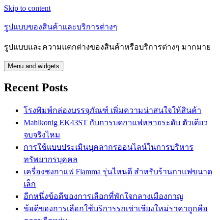
Skip to content
รูปแบบของสินค้าและบริการต่างๆ
รูปแบบและความแตกต่างของสินค้าหรือบริการต่างๆ มากมาย
Menu and widgets
Recent Posts
โรงพิมพ์กล่องบรรจุภัณฑ์ เพิ่มความน่าสนใจให้สินค้า
Mahlkonig EK43ST กับการบดกาแฟหลายระดับ ตัวเดียว
จบจริงไหม
การใช้แบบประเมินบุคลากรออนไลน์ในการบริหาร
ทรัพยากรบุคคล
เครื่องชงกาแฟ Fiamma รุ่นไหนดี สำหรับร้านกาแฟขนาด
เล็ก
อีกหนึ่งข้อดีของการเลือกที่พักใจกลางเมืองกาญ
ข้อดีของการเลือกใช้บริการรถเช่าเชียงใหม่ราคาถูกคือ