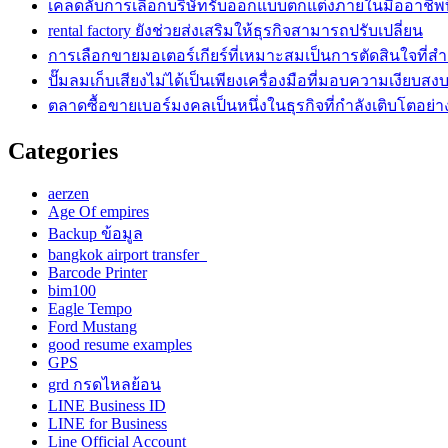
เคล็ดลับการเลือกบริษัทรับออกแบบตกแต่งภายในมืออาชีพท
rental factory ยังช่วยส่งเสริมให้ธุรกิจสามารถปรับเปลี่ยน
การเลือกขายมอเตอร์เกียร์ที่เหมาะสมเป็นการตัดสินใจที่ส
ปั๊มลมเก็บเสียงไม่ได้เป็นเพียงเครื่องมือที่มอบความเงียบสง
ตลาดซื้อขายเบอร์มงคลเป็นหนึ่งในธุรกิจที่กำลังเติบโตอย่า
Categories
aerzen
Age Of empires
Backup ข้อมูล
bangkok airport transfer
Barcode Printer
bim100
Eagle Tempo
Ford Mustang
good resume examples
GPS
grd กรดไหลย้อน
LINE Business ID
LINE for Business
Line Official Account