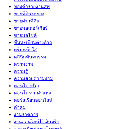
ของชำร่วยงานศพ
ขายที่ดินระยอง
ขายฝากที่ดิน
ขายมอเตอร์เกียร์
ขายมอไซค์
ขึ้นทะเบียนต่างด้าว
ครีมหน้าใส
คลินิกทันตกรรม
ความงาม
ความรู้
ความสวยความงาม
คอนโด จรัญ
คอนโดรามคำแหง
คอร์สเรียนออนไลน์
คำคม
งานราชการ
งานออนไลน์ได้เงินจริง
จดทะเบียนสมรสไทยพม่า