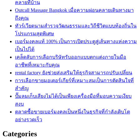
คลายที่บ้าน
Outcall Massage Bangkok เมื่อความผ่อนคลายเดินทางมา
ถึงคุณ
ทัวร์เวียดนามสำรวจวัฒนธรรมและวิถีชีวิตแบบท้องถิ่นใน
โปรแกรมสุดพิเศษ
เบอร์มงคลแท้ 100% เป็นการเปิดประตูสู่เส้นทางแห่งความ
เป็นไปได้
เคล็ดลับการเลือกบริษัทรับออกแบบตกแต่งภายในมือ
อาชีพที่เหมาะกับคุณ
rental factory ยังช่วยส่งเสริมให้ธุรกิจสามารถปรับเปลี่ยน
การเลือกขายมอเตอร์เกียร์ที่เหมาะสมเป็นการตัดสินใจที่
สำคัญ
ปั๊มลมเก็บเสียงไม่ได้เป็นเพียงเครื่องมือที่มอบความเงียบ
สงบ
ตลาดซื้อขายเบอร์มงคลเป็นหนึ่งในธุรกิจที่กำลังเติบโต
อย่างรวดเร็ว
Categories