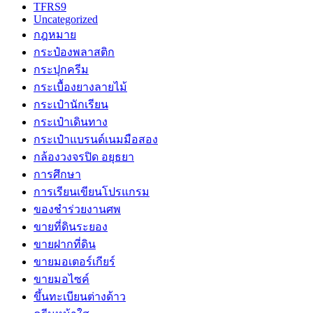
TFRS9
Uncategorized
กฎหมาย
กระป๋องพลาสติก
กระปุกครีม
กระเบื้องยางลายไม้
กระเป๋านักเรียน
กระเป๋าเดินทาง
กระเป๋าแบรนด์เนมมือสอง
กล้องวงจรปิด อยุธยา
การศึกษา
การเรียนเขียนโปรแกรม
ของชำร่วยงานศพ
ขายที่ดินระยอง
ขายฝากที่ดิน
ขายมอเตอร์เกียร์
ขายมอไซค์
ขึ้นทะเบียนต่างด้าว