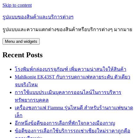
Skip to content
รูปแบบของสินค้าและบริการต่างๆ
รูปแบบและความแตกต่างของสินค้าหรือบริการต่างๆ มากมาย
Menu and widgets
Recent Posts
โรงพิมพ์กล่องบรรจุภัณฑ์ เพิ่มความน่าสนใจให้สินค้า
Mahlkonig EK43ST กับการบดกาแฟหลายระดับ ตัวเดียว
จบจริงไหม
การใช้แบบประเมินบุคลากรออนไลน์ในการบริหาร
ทรัพยากรบุคคล
เครื่องชงกาแฟ Fiamma รุ่นไหนดี สำหรับร้านกาแฟขนาด
เล็ก
อีกหนึ่งข้อดีของการเลือกที่พักใจกลางเมืองกาญ
ข้อดีของการเลือกใช้บริการรถเช่าเชียงใหม่ราคาถูกคือ