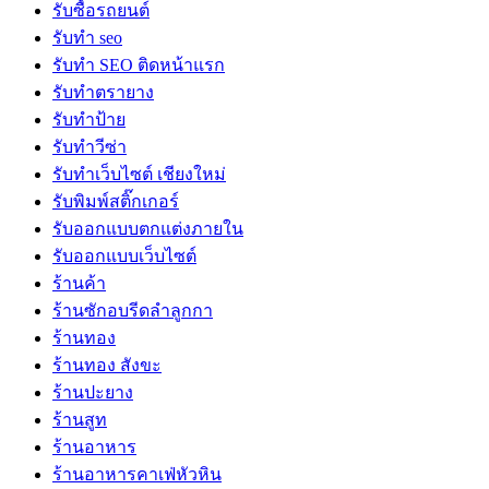
รับซื้อรถยนต์
รับทำ seo
รับทำ SEO ติดหน้าแรก
รับทำตรายาง
รับทำป้าย
รับทำวีซ่า
รับทำเว็บไซต์ เชียงใหม่
รับพิมพ์สติ๊กเกอร์
รับออกแบบตกแต่งภายใน
รับออกแบบเว็บไซต์
ร้านค้า
ร้านซักอบรีดลำลูกกา
ร้านทอง
ร้านทอง สังขะ
ร้านปะยาง
ร้านสูท
ร้านอาหาร
ร้านอาหารคาเฟ่หัวหิน