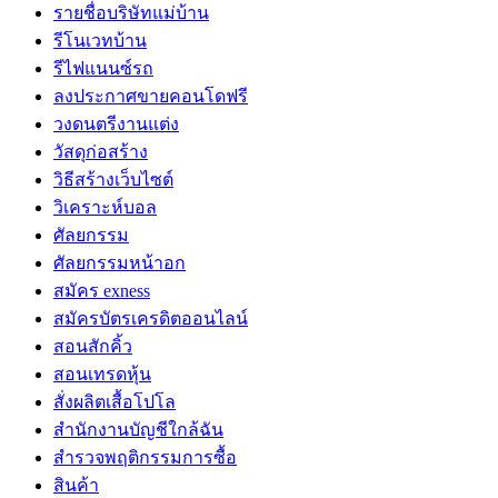
รายชื่อบริษัทแม่บ้าน
รีโนเวทบ้าน
รีไฟแนนซ์รถ
ลงประกาศขายคอนโดฟรี
วงดนตรีงานแต่ง
วัสดุก่อสร้าง
วิธีสร้างเว็บไซต์
วิเคราะห์บอล
ศัลยกรรม
ศัลยกรรมหน้าอก
สมัคร exness
สมัครบัตรเครดิตออนไลน์
สอนสักคิ้ว
สอนเทรดหุ้น
สั่งผลิตเสื้อโปโล
สำนักงานบัญชีใกล้ฉัน
สำรวจพฤติกรรมการซื้อ
สินค้า