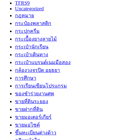
TFRS9
Uncategorized
กฎหมาย
กระป๋องพลาสติก
กระปุกครีม
กระเบื้องยางลายไม้
กระเป๋านักเรียน
กระเป๋าเดินทาง
กระเป๋าแบรนด์เนมมือสอง
กล้องวงจรปิด อยุธยา
การศึกษา
การเรียนเขียนโปรแกรม
ของชำร่วยงานศพ
ขายที่ดินระยอง
ขายฝากที่ดิน
ขายมอเตอร์เกียร์
ขายมอไซค์
ขึ้นทะเบียนต่างด้าว