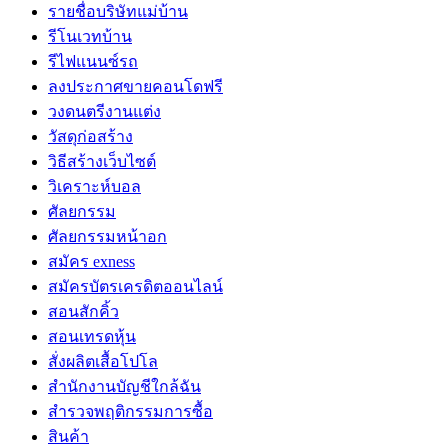
รายชื่อบริษัทแม่บ้าน
รีโนเวทบ้าน
รีไฟแนนซ์รถ
ลงประกาศขายคอนโดฟรี
วงดนตรีงานแต่ง
วัสดุก่อสร้าง
วิธีสร้างเว็บไซต์
วิเคราะห์บอล
ศัลยกรรม
ศัลยกรรมหน้าอก
สมัคร exness
สมัครบัตรเครดิตออนไลน์
สอนสักคิ้ว
สอนเทรดหุ้น
สั่งผลิตเสื้อโปโล
สำนักงานบัญชีใกล้ฉัน
สำรวจพฤติกรรมการซื้อ
สินค้า