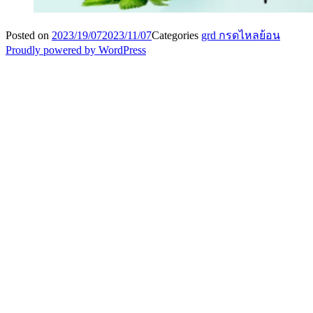
Posted on
2023/19/07
2023/11/07
Categories
grd กรดไหลย้อน
Proudly powered by WordPress