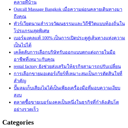
คลายที่บ้าน
Outcall Massage Bangkok เมื่อความผ่อนคลายเดินทางมา
ถึงคุณ
ทัวร์เวียดนามสำรวจวัฒนธรรมและวิถีชีวิตแบบท้องถิ่นใน
โปรแกรมสุดพิเศษ
เบอร์มงคลแท้ 100% เป็นการเปิดประตูสู่เส้นทางแห่งความ
เป็นไปได้
เคล็ดลับการเลือกบริษัทรับออกแบบตกแต่งภายในมือ
อาชีพที่เหมาะกับคุณ
rental factory ยังช่วยส่งเสริมให้ธุรกิจสามารถปรับเปลี่ยน
การเลือกขายมอเตอร์เกียร์ที่เหมาะสมเป็นการตัดสินใจที่
สำคัญ
ปั๊มลมเก็บเสียงไม่ได้เป็นเพียงเครื่องมือที่มอบความเงียบ
สงบ
ตลาดซื้อขายเบอร์มงคลเป็นหนึ่งในธุรกิจที่กำลังเติบโต
อย่างรวดเร็ว
Categories