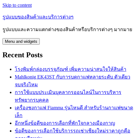
Skip to content
รูปแบบของสินค้าและบริการต่างๆ
รูปแบบและความแตกต่างของสินค้าหรือบริการต่างๆ มากมาย
Menu and widgets
Recent Posts
โรงพิมพ์กล่องบรรจุภัณฑ์ เพิ่มความน่าสนใจให้สินค้า
Mahlkonig EK43ST กับการบดกาแฟหลายระดับ ตัวเดียว
จบจริงไหม
การใช้แบบประเมินบุคลากรออนไลน์ในการบริหาร
ทรัพยากรบุคคล
เครื่องชงกาแฟ Fiamma รุ่นไหนดี สำหรับร้านกาแฟขนาด
เล็ก
อีกหนึ่งข้อดีของการเลือกที่พักใจกลางเมืองกาญ
ข้อดีของการเลือกใช้บริการรถเช่าเชียงใหม่ราคาถูกคือ