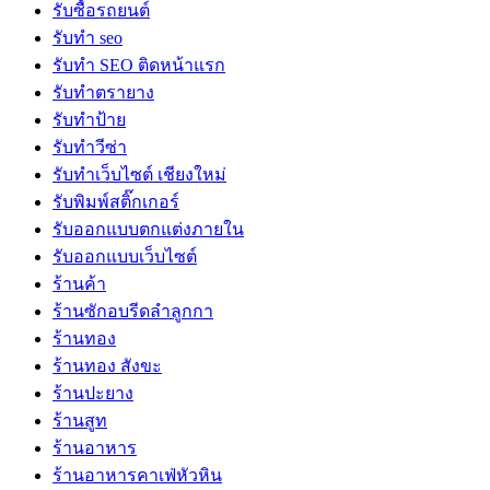
รับซื้อรถยนต์
รับทำ seo
รับทำ SEO ติดหน้าแรก
รับทำตรายาง
รับทำป้าย
รับทำวีซ่า
รับทำเว็บไซต์ เชียงใหม่
รับพิมพ์สติ๊กเกอร์
รับออกแบบตกแต่งภายใน
รับออกแบบเว็บไซต์
ร้านค้า
ร้านซักอบรีดลำลูกกา
ร้านทอง
ร้านทอง สังขะ
ร้านปะยาง
ร้านสูท
ร้านอาหาร
ร้านอาหารคาเฟ่หัวหิน