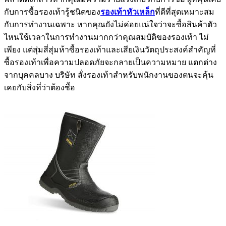
กับการซื้อรองเท้ารู้ชนิดของ
รองเท้าหัวเหล็ก
ที่ดีที่สุดเหมาะสม
กับการทำงานเฉพาะ หากคุณยังไม่ค่อยแน่ใจว่าจะซื้อสินค้าตัว
ไหนใช้เวลาในการทำงานมากกว่าคุณสมบัติของรองเท้า ไม่
เพียง แต่สุ่มสี่สุ่มห้าซื้อรองเท้าและเสียเงินวัตถุประสงค์สำคัญที่
ซื้อรองเท้าเพื่อความปลอดภัยจะกลายเป็นความหมาย แตกต่าง
จากบุคคลบาง บริษัท สั่งรองเท้าสำหรับพนักงานของตนจะคุ้น
เคยกับสิ่งที่ว่าต้องซื้อ