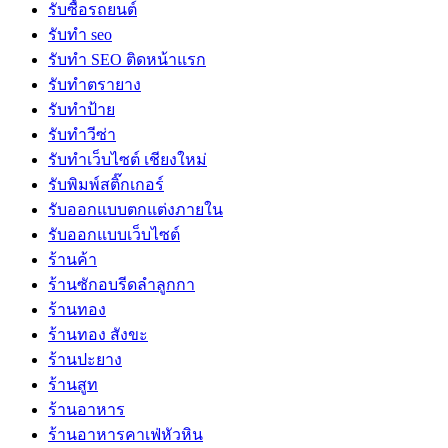
รับซื้อรถยนต์
รับทำ seo
รับทำ SEO ติดหน้าแรก
รับทำตรายาง
รับทำป้าย
รับทำวีซ่า
รับทำเว็บไซต์ เชียงใหม่
รับพิมพ์สติ๊กเกอร์
รับออกแบบตกแต่งภายใน
รับออกแบบเว็บไซต์
ร้านค้า
ร้านซักอบรีดลำลูกกา
ร้านทอง
ร้านทอง สังขะ
ร้านปะยาง
ร้านสูท
ร้านอาหาร
ร้านอาหารคาเฟ่หัวหิน