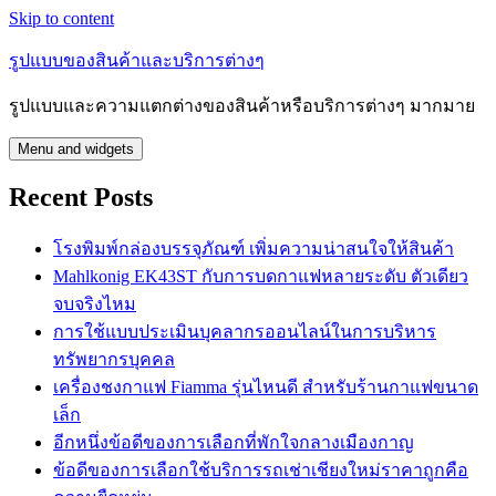
Skip to content
รูปแบบของสินค้าและบริการต่างๆ
รูปแบบและความแตกต่างของสินค้าหรือบริการต่างๆ มากมาย
Menu and widgets
Recent Posts
โรงพิมพ์กล่องบรรจุภัณฑ์ เพิ่มความน่าสนใจให้สินค้า
Mahlkonig EK43ST กับการบดกาแฟหลายระดับ ตัวเดียว
จบจริงไหม
การใช้แบบประเมินบุคลากรออนไลน์ในการบริหาร
ทรัพยากรบุคคล
เครื่องชงกาแฟ Fiamma รุ่นไหนดี สำหรับร้านกาแฟขนาด
เล็ก
อีกหนึ่งข้อดีของการเลือกที่พักใจกลางเมืองกาญ
ข้อดีของการเลือกใช้บริการรถเช่าเชียงใหม่ราคาถูกคือ