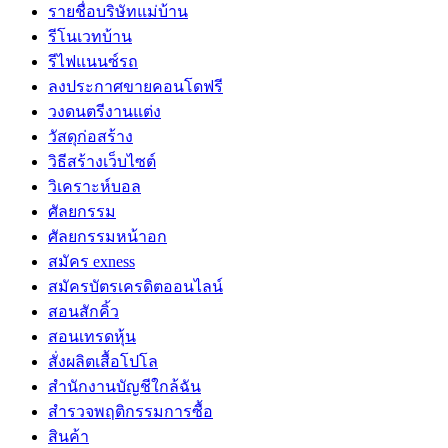
รายชื่อบริษัทแม่บ้าน
รีโนเวทบ้าน
รีไฟแนนซ์รถ
ลงประกาศขายคอนโดฟรี
วงดนตรีงานแต่ง
วัสดุก่อสร้าง
วิธีสร้างเว็บไซต์
วิเคราะห์บอล
ศัลยกรรม
ศัลยกรรมหน้าอก
สมัคร exness
สมัครบัตรเครดิตออนไลน์
สอนสักคิ้ว
สอนเทรดหุ้น
สั่งผลิตเสื้อโปโล
สำนักงานบัญชีใกล้ฉัน
สำรวจพฤติกรรมการซื้อ
สินค้า