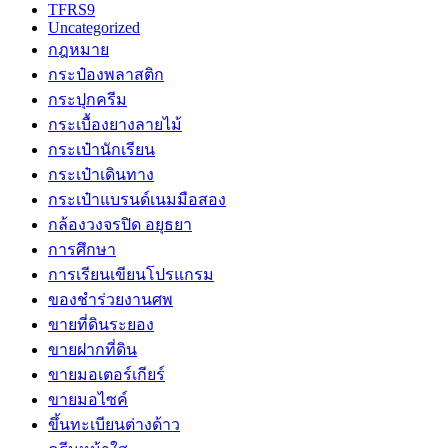
TFRS9
Uncategorized
กฎหมาย
กระป๋องพลาสติก
กระปุกครีม
กระเบื้องยางลายไม้
กระเป๋านักเรียน
กระเป๋าเดินทาง
กระเป๋าแบรนด์เนมมือสอง
กล้องวงจรปิด อยุธยา
การศึกษา
การเรียนเขียนโปรแกรม
ของชำร่วยงานศพ
ขายที่ดินระยอง
ขายฝากที่ดิน
ขายมอเตอร์เกียร์
ขายมอไซค์
ขึ้นทะเบียนต่างด้าว