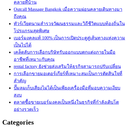
คลายที่บ้าน
Outcall Massage Bangkok เมื่อความผ่อนคลายเดินทางมา
ถึงคุณ
ทัวร์เวียดนามสำรวจวัฒนธรรมและวิถีชีวิตแบบท้องถิ่นใน
โปรแกรมสุดพิเศษ
เบอร์มงคลแท้ 100% เป็นการเปิดประตูสู่เส้นทางแห่งความ
เป็นไปได้
เคล็ดลับการเลือกบริษัทรับออกแบบตกแต่งภายในมือ
อาชีพที่เหมาะกับคุณ
rental factory ยังช่วยส่งเสริมให้ธุรกิจสามารถปรับเปลี่ยน
การเลือกขายมอเตอร์เกียร์ที่เหมาะสมเป็นการตัดสินใจที่
สำคัญ
ปั๊มลมเก็บเสียงไม่ได้เป็นเพียงเครื่องมือที่มอบความเงียบ
สงบ
ตลาดซื้อขายเบอร์มงคลเป็นหนึ่งในธุรกิจที่กำลังเติบโต
อย่างรวดเร็ว
Categories