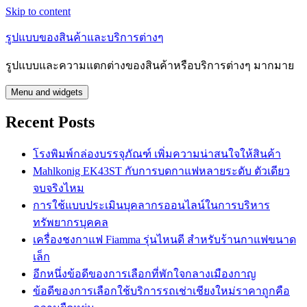
Skip to content
รูปแบบของสินค้าและบริการต่างๆ
รูปแบบและความแตกต่างของสินค้าหรือบริการต่างๆ มากมาย
Menu and widgets
Recent Posts
โรงพิมพ์กล่องบรรจุภัณฑ์ เพิ่มความน่าสนใจให้สินค้า
Mahlkonig EK43ST กับการบดกาแฟหลายระดับ ตัวเดียว
จบจริงไหม
การใช้แบบประเมินบุคลากรออนไลน์ในการบริหาร
ทรัพยากรบุคคล
เครื่องชงกาแฟ Fiamma รุ่นไหนดี สำหรับร้านกาแฟขนาด
เล็ก
อีกหนึ่งข้อดีของการเลือกที่พักใจกลางเมืองกาญ
ข้อดีของการเลือกใช้บริการรถเช่าเชียงใหม่ราคาถูกคือ