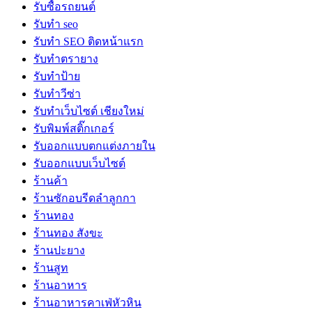
รับซื้อรถยนต์
รับทำ seo
รับทำ SEO ติดหน้าแรก
รับทำตรายาง
รับทำป้าย
รับทำวีซ่า
รับทำเว็บไซต์ เชียงใหม่
รับพิมพ์สติ๊กเกอร์
รับออกแบบตกแต่งภายใน
รับออกแบบเว็บไซต์
ร้านค้า
ร้านซักอบรีดลำลูกกา
ร้านทอง
ร้านทอง สังขะ
ร้านปะยาง
ร้านสูท
ร้านอาหาร
ร้านอาหารคาเฟ่หัวหิน