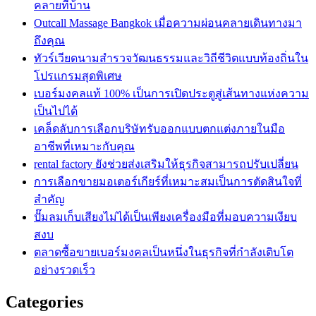
คลายที่บ้าน
Outcall Massage Bangkok เมื่อความผ่อนคลายเดินทางมา
ถึงคุณ
ทัวร์เวียดนามสำรวจวัฒนธรรมและวิถีชีวิตแบบท้องถิ่นใน
โปรแกรมสุดพิเศษ
เบอร์มงคลแท้ 100% เป็นการเปิดประตูสู่เส้นทางแห่งความ
เป็นไปได้
เคล็ดลับการเลือกบริษัทรับออกแบบตกแต่งภายในมือ
อาชีพที่เหมาะกับคุณ
rental factory ยังช่วยส่งเสริมให้ธุรกิจสามารถปรับเปลี่ยน
การเลือกขายมอเตอร์เกียร์ที่เหมาะสมเป็นการตัดสินใจที่
สำคัญ
ปั๊มลมเก็บเสียงไม่ได้เป็นเพียงเครื่องมือที่มอบความเงียบ
สงบ
ตลาดซื้อขายเบอร์มงคลเป็นหนึ่งในธุรกิจที่กำลังเติบโต
อย่างรวดเร็ว
Categories