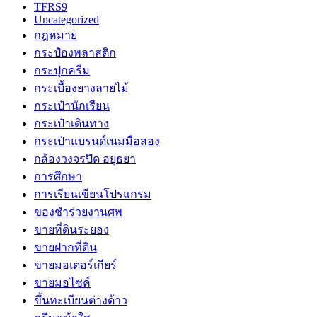
TFRS9
Uncategorized
กฎหมาย
กระป๋องพลาสติก
กระปุกครีม
กระเบื้องยางลายไม้
กระเป๋านักเรียน
กระเป๋าเดินทาง
กระเป๋าแบรนด์เนมมือสอง
กล้องวงจรปิด อยุธยา
การศึกษา
การเรียนเขียนโปรแกรม
ของชำร่วยงานศพ
ขายที่ดินระยอง
ขายฝากที่ดิน
ขายมอเตอร์เกียร์
ขายมอไซค์
ขึ้นทะเบียนต่างด้าว