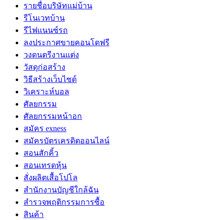
รายชื่อบริษัทแม่บ้าน
รีโนเวทบ้าน
รีไฟแนนซ์รถ
ลงประกาศขายคอนโดฟรี
วงดนตรีงานแต่ง
วัสดุก่อสร้าง
วิธีสร้างเว็บไซต์
วิเคราะห์บอล
ศัลยกรรม
ศัลยกรรมหน้าอก
สมัคร exness
สมัครบัตรเครดิตออนไลน์
สอนสักคิ้ว
สอนเทรดหุ้น
สั่งผลิตเสื้อโปโล
สำนักงานบัญชีใกล้ฉัน
สำรวจพฤติกรรมการซื้อ
สินค้า