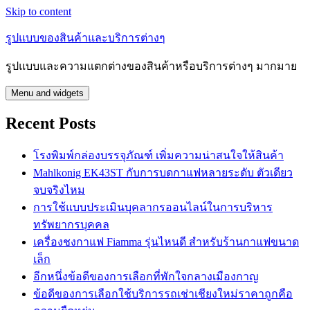
Skip to content
รูปแบบของสินค้าและบริการต่างๆ
รูปแบบและความแตกต่างของสินค้าหรือบริการต่างๆ มากมาย
Menu and widgets
Recent Posts
โรงพิมพ์กล่องบรรจุภัณฑ์ เพิ่มความน่าสนใจให้สินค้า
Mahlkonig EK43ST กับการบดกาแฟหลายระดับ ตัวเดียว
จบจริงไหม
การใช้แบบประเมินบุคลากรออนไลน์ในการบริหาร
ทรัพยากรบุคคล
เครื่องชงกาแฟ Fiamma รุ่นไหนดี สำหรับร้านกาแฟขนาด
เล็ก
อีกหนึ่งข้อดีของการเลือกที่พักใจกลางเมืองกาญ
ข้อดีของการเลือกใช้บริการรถเช่าเชียงใหม่ราคาถูกคือ