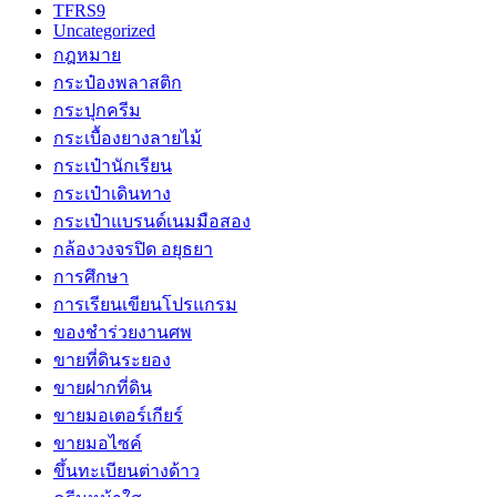
TFRS9
Uncategorized
กฎหมาย
กระป๋องพลาสติก
กระปุกครีม
กระเบื้องยางลายไม้
กระเป๋านักเรียน
กระเป๋าเดินทาง
กระเป๋าแบรนด์เนมมือสอง
กล้องวงจรปิด อยุธยา
การศึกษา
การเรียนเขียนโปรแกรม
ของชำร่วยงานศพ
ขายที่ดินระยอง
ขายฝากที่ดิน
ขายมอเตอร์เกียร์
ขายมอไซค์
ขึ้นทะเบียนต่างด้าว