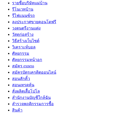
รายชื่อบริษัทแม่บ้าน
รีโนเวทบ้าน
รีไฟแนนซ์รถ
ลงประกาศขายคอนโดฟรี
วงดนตรีงานแต่ง
วัสดุก่อสร้าง
วิธีสร้างเว็บไซต์
วิเคราะห์บอล
ศัลยกรรม
ศัลยกรรมหน้าอก
สมัคร exness
สมัครบัตรเครดิตออนไลน์
สอนสักคิ้ว
สอนเทรดหุ้น
สั่งผลิตเสื้อโปโล
สำนักงานบัญชีใกล้ฉัน
สำรวจพฤติกรรมการซื้อ
สินค้า