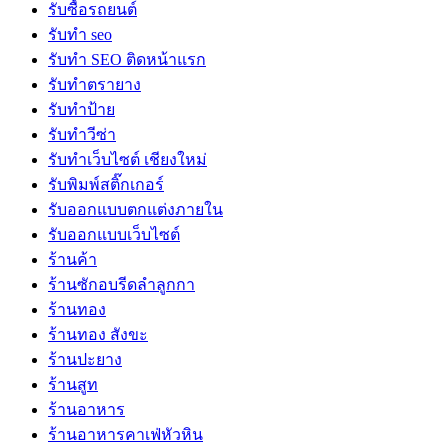
รับซื้อรถยนต์
รับทำ seo
รับทำ SEO ติดหน้าแรก
รับทำตรายาง
รับทำป้าย
รับทำวีซ่า
รับทำเว็บไซต์ เชียงใหม่
รับพิมพ์สติ๊กเกอร์
รับออกแบบตกแต่งภายใน
รับออกแบบเว็บไซต์
ร้านค้า
ร้านซักอบรีดลำลูกกา
ร้านทอง
ร้านทอง สังขะ
ร้านปะยาง
ร้านสูท
ร้านอาหาร
ร้านอาหารคาเฟ่หัวหิน