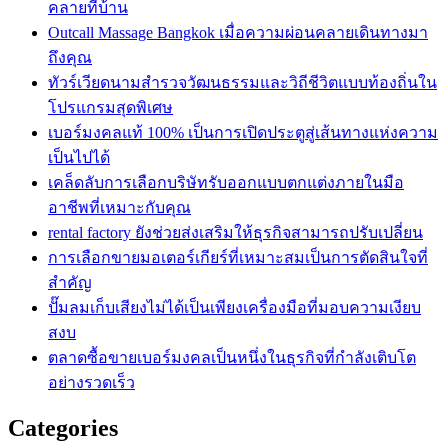
คลายที่บ้าน
Outcall Massage Bangkok เมื่อความผ่อนคลายเดินทางมา
ถึงคุณ
ทัวร์เวียดนามสำรวจวัฒนธรรมและวิถีชีวิตแบบท้องถิ่นใน
โปรแกรมสุดพิเศษ
เบอร์มงคลแท้ 100% เป็นการเปิดประตูสู่เส้นทางแห่งความ
เป็นไปได้
เคล็ดลับการเลือกบริษัทรับออกแบบตกแต่งภายในมือ
อาชีพที่เหมาะกับคุณ
rental factory ยังช่วยส่งเสริมให้ธุรกิจสามารถปรับเปลี่ยน
การเลือกขายมอเตอร์เกียร์ที่เหมาะสมเป็นการตัดสินใจที่
สำคัญ
ปั๊มลมเก็บเสียงไม่ได้เป็นเพียงเครื่องมือที่มอบความเงียบ
สงบ
ตลาดซื้อขายเบอร์มงคลเป็นหนึ่งในธุรกิจที่กำลังเติบโต
อย่างรวดเร็ว
Categories