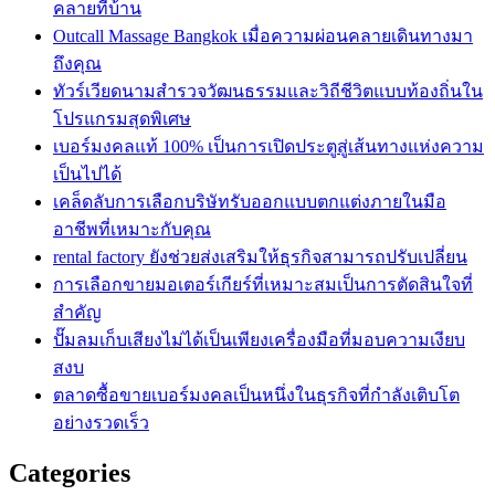
คลายที่บ้าน
Outcall Massage Bangkok เมื่อความผ่อนคลายเดินทางมา
ถึงคุณ
ทัวร์เวียดนามสำรวจวัฒนธรรมและวิถีชีวิตแบบท้องถิ่นใน
โปรแกรมสุดพิเศษ
เบอร์มงคลแท้ 100% เป็นการเปิดประตูสู่เส้นทางแห่งความ
เป็นไปได้
เคล็ดลับการเลือกบริษัทรับออกแบบตกแต่งภายในมือ
อาชีพที่เหมาะกับคุณ
rental factory ยังช่วยส่งเสริมให้ธุรกิจสามารถปรับเปลี่ยน
การเลือกขายมอเตอร์เกียร์ที่เหมาะสมเป็นการตัดสินใจที่
สำคัญ
ปั๊มลมเก็บเสียงไม่ได้เป็นเพียงเครื่องมือที่มอบความเงียบ
สงบ
ตลาดซื้อขายเบอร์มงคลเป็นหนึ่งในธุรกิจที่กำลังเติบโต
อย่างรวดเร็ว
Categories