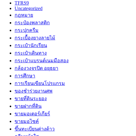
TFRS9
Uncategorized
กฎหมาย
กระป๋องพลาสติก
กระปุกครีม
กระเบื้องยางลายไม้
กระเป๋านักเรียน
กระเป๋าเดินทาง
กระเป๋าแบรนด์เนมมือสอง
กล้องวงจรปิด อยุธยา
การศึกษา
การเรียนเขียนโปรแกรม
ของชำร่วยงานศพ
ขายที่ดินระยอง
ขายฝากที่ดิน
ขายมอเตอร์เกียร์
ขายมอไซค์
ขึ้นทะเบียนต่างด้าว