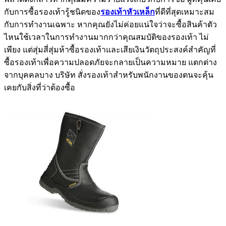
กับการซื้อรองเท้ารู้ชนิดของ
รองเท้าหัวเหล็ก
ที่ดีที่สุดเหมาะสม
กับการทำงานเฉพาะ หากคุณยังไม่ค่อยแน่ใจว่าจะซื้อสินค้าตัว
ไหนใช้เวลาในการทำงานมากกว่าคุณสมบัติของรองเท้า ไม่
เพียง แต่สุ่มสี่สุ่มห้าซื้อรองเท้าและเสียเงินวัตถุประสงค์สำคัญที่
ซื้อรองเท้าเพื่อความปลอดภัยจะกลายเป็นความหมาย แตกต่าง
จากบุคคลบาง บริษัท สั่งรองเท้าสำหรับพนักงานของตนจะคุ้น
เคยกับสิ่งที่ว่าต้องซื้อ