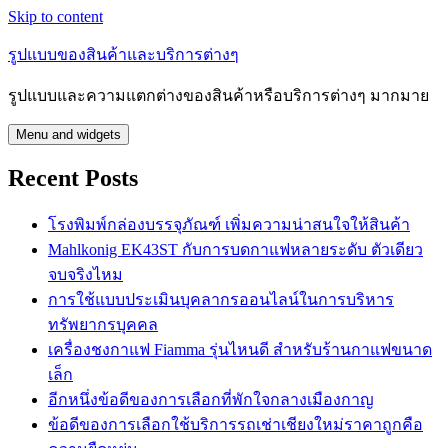
Skip to content
รูปแบบของสินค้าและบริการต่างๆ
รูปแบบและความแตกต่างของสินค้าหรือบริการต่างๆ มากมาย
Menu and widgets
Recent Posts
โรงพิมพ์กล่องบรรจุภัณฑ์ เพิ่มความน่าสนใจให้สินค้า
Mahlkonig EK43ST กับการบดกาแฟหลายระดับ ตัวเดียว
จบจริงไหม
การใช้แบบประเมินบุคลากรออนไลน์ในการบริหาร
ทรัพยากรบุคคล
เครื่องชงกาแฟ Fiamma รุ่นไหนดี สำหรับร้านกาแฟขนาด
เล็ก
อีกหนึ่งข้อดีของการเลือกที่พักใจกลางเมืองกาญ
ข้อดีของการเลือกใช้บริการรถเช่าเชียงใหม่ราคาถูกคือ