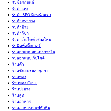
รับซื้อรถยนต์
รับทำ seo
รับทำ SEO ติดหน้าแรก
รับทำตรายาง
รับทำป้าย
รับทำวีซ่า
รับทำเว็บไซต์ เชียงใหม่
รับพิมพ์สติ๊กเกอร์
รับออกแบบตกแต่งภายใน
รับออกแบบเว็บไซต์
ร้านค้า
ร้านซักอบรีดลำลูกกา
ร้านทอง
ร้านทอง สังขะ
ร้านปะยาง
ร้านสูท
ร้านอาหาร
ร้านอาหารคาเฟ่หัวหิน