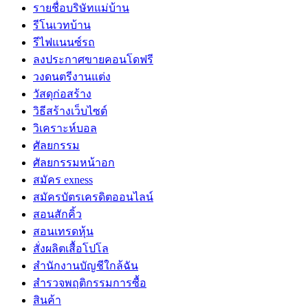
รายชื่อบริษัทแม่บ้าน
รีโนเวทบ้าน
รีไฟแนนซ์รถ
ลงประกาศขายคอนโดฟรี
วงดนตรีงานแต่ง
วัสดุก่อสร้าง
วิธีสร้างเว็บไซต์
วิเคราะห์บอล
ศัลยกรรม
ศัลยกรรมหน้าอก
สมัคร exness
สมัครบัตรเครดิตออนไลน์
สอนสักคิ้ว
สอนเทรดหุ้น
สั่งผลิตเสื้อโปโล
สำนักงานบัญชีใกล้ฉัน
สำรวจพฤติกรรมการซื้อ
สินค้า