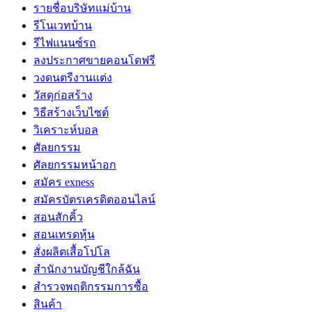
รายชื่อบริษัทแม่บ้าน
รีโนเวทบ้าน
รีไฟแนนซ์รถ
ลงประกาศขายคอนโดฟรี
วงดนตรีงานแต่ง
วัสดุก่อสร้าง
วิธีสร้างเว็บไซต์
วิเคราะห์บอล
ศัลยกรรม
ศัลยกรรมหน้าอก
สมัคร exness
สมัครบัตรเครดิตออนไลน์
สอนสักคิ้ว
สอนเทรดหุ้น
สั่งผลิตเสื้อโปโล
สำนักงานบัญชีใกล้ฉัน
สำรวจพฤติกรรมการซื้อ
สินค้า