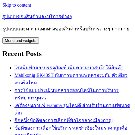
Skip to content
รูปแบบของสินค้าและบริการต่างๆ
รูปแบบและความแตกต่างของสินค้าหรือบริการต่างๆ มากมาย
Menu and widgets
Recent Posts
โรงพิมพ์กล่องบรรจุภัณฑ์ เพิ่มความน่าสนใจให้สินค้า
Mahlkonig EK43ST กับการบดกาแฟหลายระดับ ตัวเดียว
จบจริงไหม
การใช้แบบประเมินบุคลากรออนไลน์ในการบริหาร
ทรัพยากรบุคคล
เครื่องชงกาแฟ Fiamma รุ่นไหนดี สำหรับร้านกาแฟขนาด
เล็ก
อีกหนึ่งข้อดีของการเลือกที่พักใจกลางเมืองกาญ
ข้อดีของการเลือกใช้บริการรถเช่าเชียงใหม่ราคาถูกคือ