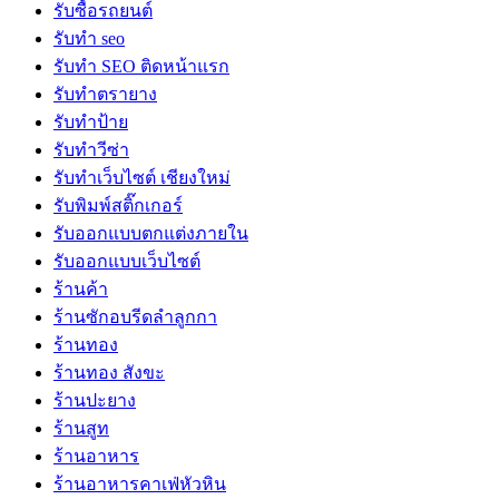
รับซื้อรถยนต์
รับทำ seo
รับทำ SEO ติดหน้าแรก
รับทำตรายาง
รับทำป้าย
รับทำวีซ่า
รับทำเว็บไซต์ เชียงใหม่
รับพิมพ์สติ๊กเกอร์
รับออกแบบตกแต่งภายใน
รับออกแบบเว็บไซต์
ร้านค้า
ร้านซักอบรีดลำลูกกา
ร้านทอง
ร้านทอง สังขะ
ร้านปะยาง
ร้านสูท
ร้านอาหาร
ร้านอาหารคาเฟ่หัวหิน