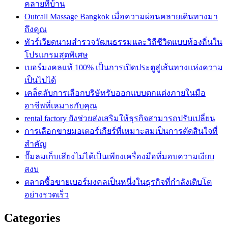
คลายที่บ้าน
Outcall Massage Bangkok เมื่อความผ่อนคลายเดินทางมา
ถึงคุณ
ทัวร์เวียดนามสำรวจวัฒนธรรมและวิถีชีวิตแบบท้องถิ่นใน
โปรแกรมสุดพิเศษ
เบอร์มงคลแท้ 100% เป็นการเปิดประตูสู่เส้นทางแห่งความ
เป็นไปได้
เคล็ดลับการเลือกบริษัทรับออกแบบตกแต่งภายในมือ
อาชีพที่เหมาะกับคุณ
rental factory ยังช่วยส่งเสริมให้ธุรกิจสามารถปรับเปลี่ยน
การเลือกขายมอเตอร์เกียร์ที่เหมาะสมเป็นการตัดสินใจที่
สำคัญ
ปั๊มลมเก็บเสียงไม่ได้เป็นเพียงเครื่องมือที่มอบความเงียบ
สงบ
ตลาดซื้อขายเบอร์มงคลเป็นหนึ่งในธุรกิจที่กำลังเติบโต
อย่างรวดเร็ว
Categories