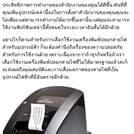
ประสิทธิภาพการทำงานของสำนักงานของคุณได้ดีขึ้น ทันทีที่
คุณเพิ่มอุปกรณ์เหล่านี้ลงในการตั้งค่าสำนักงานของคุณคุณจะ
ไม่เพียง แต่สามารถทำงานได้มากขึ้นเท่านั้น แต่คุณจะสามารถ
ใช้งานฟังก์ชันเหล่านี้ทั้งหมดในระยะเวลาอันสั้นได้อีกด้วย
อย่างไรก็ตามสำหรับการเลือกใช้งานเครื่องพิมพ์ปลอกสายไฟ
สำหรับอุปกรณ์ฟ้า ก็จะต้องคำนึงถึงเรื่องของความปลอดภัย
สำหรับการใช้งานด้วย เพราะเนื่องจากว่าถ้าธุรกิจหรือถ้าเรา
เลือกใช้งานเครื่องพิมพ์ปลอกสายไฟที่ไม่ได้มาตรฐานแล้วล่ะก็
จะส่งผลถึงคุณสมบัติและการเสื่อมสภาพของสายไฟที่เป็น
อุปกรณ์ไฟฟ้าที่มีอันตรายอีกด้วย