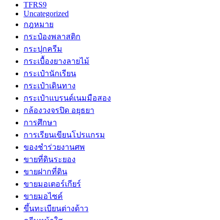
TFRS9
Uncategorized
กฎหมาย
กระป๋องพลาสติก
กระปุกครีม
กระเบื้องยางลายไม้
กระเป๋านักเรียน
กระเป๋าเดินทาง
กระเป๋าแบรนด์เนมมือสอง
กล้องวงจรปิด อยุธยา
การศึกษา
การเรียนเขียนโปรแกรม
ของชำร่วยงานศพ
ขายที่ดินระยอง
ขายฝากที่ดิน
ขายมอเตอร์เกียร์
ขายมอไซค์
ขึ้นทะเบียนต่างด้าว