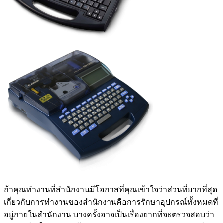
ถ้าคุณทำงานที่สำนักงานมีโอกาสที่คุณเข้าใจว่าส่วนที่ยากที่สุด
เกี่ยวกับการทำงานของสำนักงานคือการรักษาอุปกรณ์ทั้งหมดที่
อยู่ภายในสำนักงาน บางครั้งอาจเป็นเรื่องยากที่จะตรวจสอบว่า