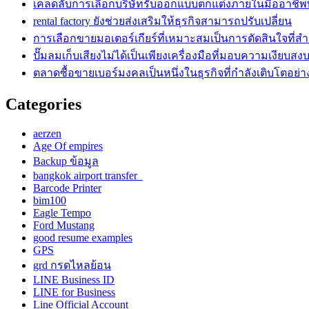
เคล็ดลับการเลือกบริษัทรับออกแบบตกแต่งภายในมืออาชีพท
rental factory ยังช่วยส่งเสริมให้ธุรกิจสามารถปรับเปลี่ยน
การเลือกขายมอเตอร์เกียร์ที่เหมาะสมเป็นการตัดสินใจที่ส
ปั๊มลมเก็บเสียงไม่ได้เป็นเพียงเครื่องมือที่มอบความเงียบสง
ตลาดซื้อขายเบอร์มงคลเป็นหนึ่งในธุรกิจที่กำลังเติบโตอย่า
Categories
aerzen
Age Of empires
Backup ข้อมูล
bangkok airport transfer
Barcode Printer
bim100
Eagle Tempo
Ford Mustang
good resume examples
GPS
grd กรดไหลย้อน
LINE Business ID
LINE for Business
Line Official Account