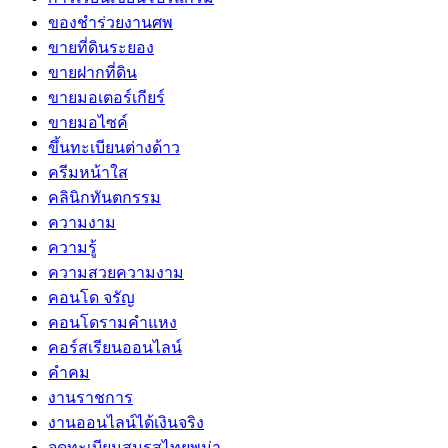
ของชำร่วยงานศพ
ขายที่ดินระยอง
ขายฝากที่ดิน
ขายมอเตอร์เกียร์
ขายมอไซค์
ขึ้นทะเบียนต่างด้าว
ครีมหน้าใส
คลินิกทันตกรรม
ความงาม
ความรู้
ความสวยความงาม
คอนโด จรัญ
คอนโดรามคำแหง
คอร์สเรียนออนไลน์
คำคม
งานราชการ
งานออนไลน์ได้เงินจริง
จดทะเบียนสมรสไทยพม่า