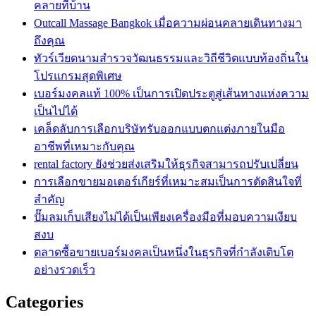
คลายที่บ้าน
Outcall Massage Bangkok เมื่อความผ่อนคลายเดินทางมา
ถึงคุณ
ทัวร์เวียดนามสำรวจวัฒนธรรมและวิถีชีวิตแบบท้องถิ่นใน
โปรแกรมสุดพิเศษ
เบอร์มงคลแท้ 100% เป็นการเปิดประตูสู่เส้นทางแห่งความ
เป็นไปได้
เคล็ดลับการเลือกบริษัทรับออกแบบตกแต่งภายในมือ
อาชีพที่เหมาะกับคุณ
rental factory ยังช่วยส่งเสริมให้ธุรกิจสามารถปรับเปลี่ยน
การเลือกขายมอเตอร์เกียร์ที่เหมาะสมเป็นการตัดสินใจที่
สำคัญ
ปั๊มลมเก็บเสียงไม่ได้เป็นเพียงเครื่องมือที่มอบความเงียบ
สงบ
ตลาดซื้อขายเบอร์มงคลเป็นหนึ่งในธุรกิจที่กำลังเติบโต
อย่างรวดเร็ว
Categories