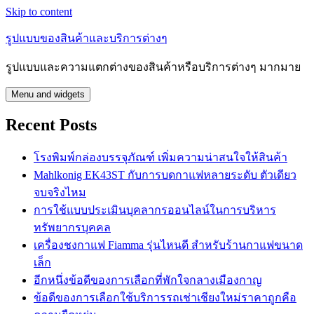
Skip to content
รูปแบบของสินค้าและบริการต่างๆ
รูปแบบและความแตกต่างของสินค้าหรือบริการต่างๆ มากมาย
Menu and widgets
Recent Posts
โรงพิมพ์กล่องบรรจุภัณฑ์ เพิ่มความน่าสนใจให้สินค้า
Mahlkonig EK43ST กับการบดกาแฟหลายระดับ ตัวเดียว
จบจริงไหม
การใช้แบบประเมินบุคลากรออนไลน์ในการบริหาร
ทรัพยากรบุคคล
เครื่องชงกาแฟ Fiamma รุ่นไหนดี สำหรับร้านกาแฟขนาด
เล็ก
อีกหนึ่งข้อดีของการเลือกที่พักใจกลางเมืองกาญ
ข้อดีของการเลือกใช้บริการรถเช่าเชียงใหม่ราคาถูกคือ