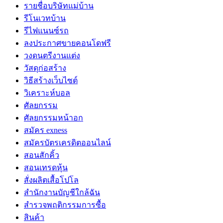
รายชื่อบริษัทแม่บ้าน
รีโนเวทบ้าน
รีไฟแนนซ์รถ
ลงประกาศขายคอนโดฟรี
วงดนตรีงานแต่ง
วัสดุก่อสร้าง
วิธีสร้างเว็บไซต์
วิเคราะห์บอล
ศัลยกรรม
ศัลยกรรมหน้าอก
สมัคร exness
สมัครบัตรเครดิตออนไลน์
สอนสักคิ้ว
สอนเทรดหุ้น
สั่งผลิตเสื้อโปโล
สำนักงานบัญชีใกล้ฉัน
สำรวจพฤติกรรมการซื้อ
สินค้า