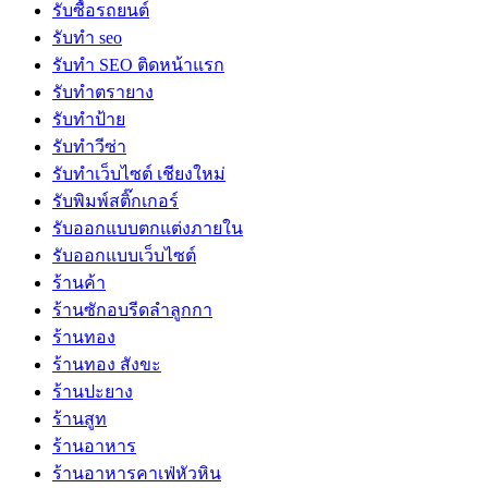
รับซื้อรถยนต์
รับทำ seo
รับทำ SEO ติดหน้าแรก
รับทำตรายาง
รับทำป้าย
รับทำวีซ่า
รับทำเว็บไซต์ เชียงใหม่
รับพิมพ์สติ๊กเกอร์
รับออกแบบตกแต่งภายใน
รับออกแบบเว็บไซต์
ร้านค้า
ร้านซักอบรีดลำลูกกา
ร้านทอง
ร้านทอง สังขะ
ร้านปะยาง
ร้านสูท
ร้านอาหาร
ร้านอาหารคาเฟ่หัวหิน