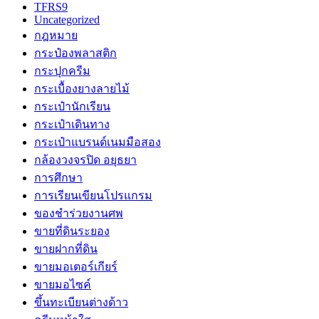
TFRS9
Uncategorized
กฎหมาย
กระป๋องพลาสติก
กระปุกครีม
กระเบื้องยางลายไม้
กระเป๋านักเรียน
กระเป๋าเดินทาง
กระเป๋าแบรนด์เนมมือสอง
กล้องวงจรปิด อยุธยา
การศึกษา
การเรียนเขียนโปรแกรม
ของชำร่วยงานศพ
ขายที่ดินระยอง
ขายฝากที่ดิน
ขายมอเตอร์เกียร์
ขายมอไซค์
ขึ้นทะเบียนต่างด้าว