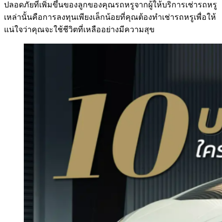
ปลอดภัยที่เพิ่มขึ้นของลูกของคุณรถหรูจากผู้ให้บริการเช่ารถหรู
เหล่านั้นคือการลงทุนเพียงเล็กน้อยที่คุณต้องทำเช่ารถหรูเพื่อให้
แน่ใจว่าคุณจะใช้ชีวิตที่เหลืออย่างมีความสุข